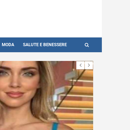
MODA
SALUTE E BENESSERE