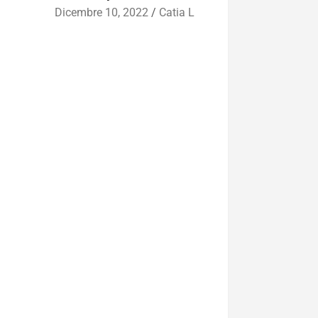
Dicembre 10, 2022
Catia L