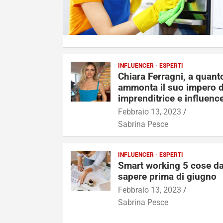
INFLUENCER - ESPERTI
Chiara Ferragni, a quant
ammonta il suo impero 
imprenditrice e influenc
Febbraio 13, 2023
Sabrina Pesce
INFLUENCER - ESPERTI
Smart working 5 cose d
sapere prima di giugno
Febbraio 13, 2023
Sabrina Pesce