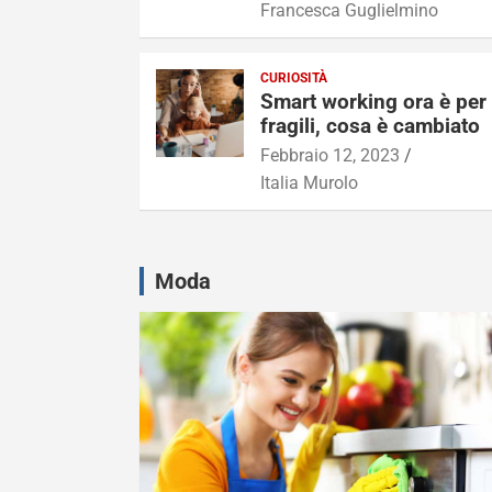
Francesca Guglielmino
CURIOSITÀ
Smart working ora è per 
fragili, cosa è cambiato
Febbraio 12, 2023
Italia Murolo
Moda