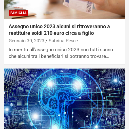
FAMIGLIA
Assegno unico 2023 alcuni si ritroveranno a
restituire soldi 210 euro circa a figlio
Gennaio 30, 2023
Sabrina Pesce
In merito all’assegno unico 2023 non tutti sanno
che alcuni tra i beneficiari si potranno trovare…