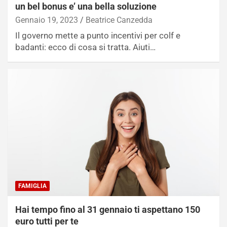
un bel bonus e’ una bella soluzione
Gennaio 19, 2023
Beatrice Canzedda
Il governo mette a punto incentivi per colf e
badanti: ecco di cosa si tratta. Aiuti…
FAMIGLIA
Hai tempo fino al 31 gennaio ti aspettano 150
euro tutti per te