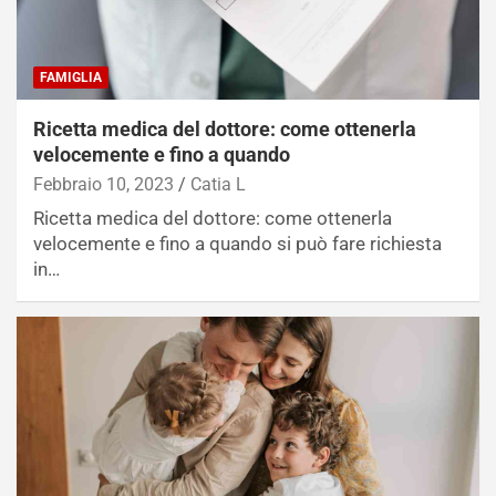
FAMIGLIA
Ricetta medica del dottore: come ottenerla
velocemente e fino a quando
Febbraio 10, 2023
Catia L
Ricetta medica del dottore: come ottenerla
velocemente e fino a quando si può fare richiesta
in…