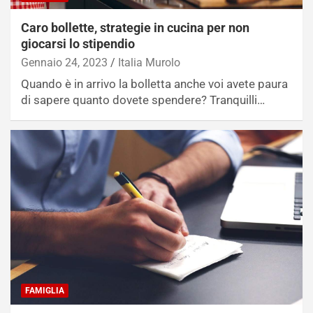
Caro bollette, strategie in cucina per non
giocarsi lo stipendio
Gennaio 24, 2023
Italia Murolo
Quando è in arrivo la bolletta anche voi avete paura
di sapere quanto dovete spendere? Tranquilli…
FAMIGLIA