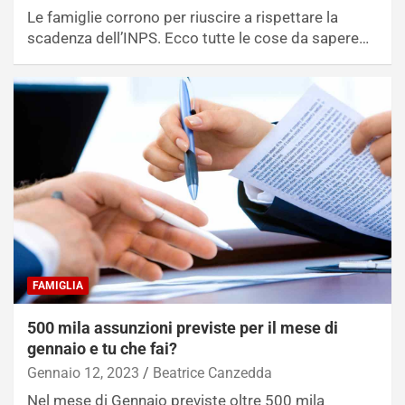
Le famiglie corrono per riuscire a rispettare la
scadenza dell’INPS. Ecco tutte le cose da sapere…
FAMIGLIA
500 mila assunzioni previste per il mese di
gennaio e tu che fai?
Gennaio 12, 2023
Beatrice Canzedda
Nel mese di Gennaio previste oltre 500 mila