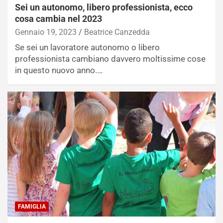
Sei un autonomo, libero professionista, ecco
cosa cambia nel 2023
Gennaio 19, 2023
Beatrice Canzedda
Se sei un lavoratore autonomo o libero
professionista cambiano davvero moltissime cose
in questo nuovo anno.…
FAMIGLIA