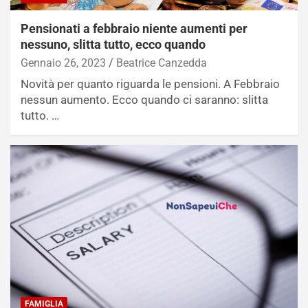
Pensionati a febbraio niente aumenti per
nessuno, slitta tutto, ecco quando
Gennaio 26, 2023
Beatrice Canzedda
Novità per quanto riguarda le pensioni. A Febbraio
nessun aumento. Ecco quando ci saranno: slitta
tutto. …
FAMIGLIA