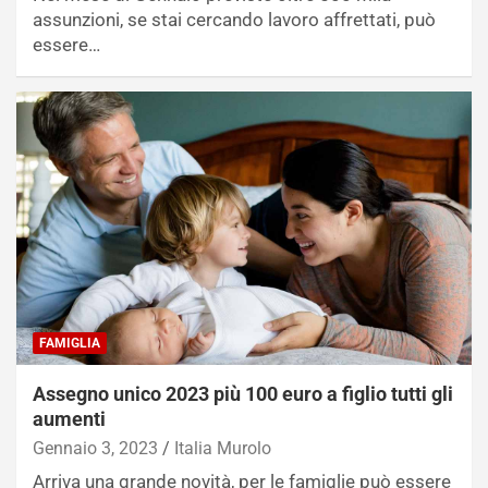
assunzioni, se stai cercando lavoro affrettati, può
essere…
FAMIGLIA
Assegno unico 2023 più 100 euro a figlio tutti gli
aumenti
Gennaio 3, 2023
Italia Murolo
Arriva una grande novità, per le famiglie può essere