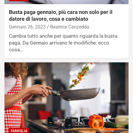
Busta paga gennaio, più cara non solo per il
datore di lavoro, cosa e cambiato
Gennaio 26, 2023
Beatrice Canzedda
Cambia tutto anche per quanto riguarda la busta
paga. Da Gennaio arrivano le modifiche: ecco
cosa…
FAMIGLIA