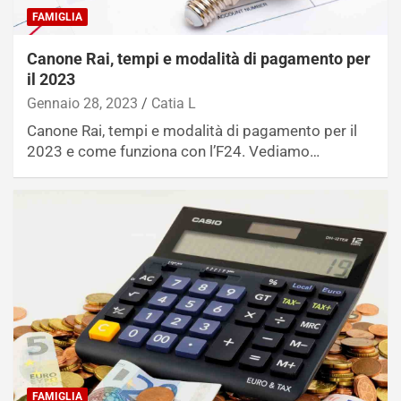
FAMIGLIA
Canone Rai, tempi e modalità di pagamento per
il 2023
Gennaio 28, 2023
Catia L
Canone Rai, tempi e modalità di pagamento per il
2023 e come funziona con l’F24. Vediamo…
FAMIGLIA