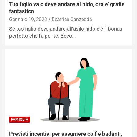
Tuo figlio va o deve andare al nido, ora e’ gratis
fantastico
Gennaio 19, 2023
Beatrice Canzedda
Se tuo figlio deve andare all’asilo nido c’è il bonus
perfetto che fa per te. Ecco…
FAMIGLIA
Previsti incentivi per assumere colf e badanti,