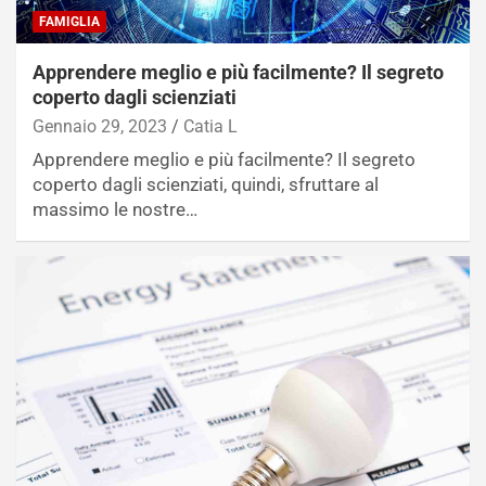
FAMIGLIA
Apprendere meglio e più facilmente? Il segreto
coperto dagli scienziati
Gennaio 29, 2023
Catia L
Apprendere meglio e più facilmente? Il segreto
coperto dagli scienziati, quindi, sfruttare al
massimo le nostre…