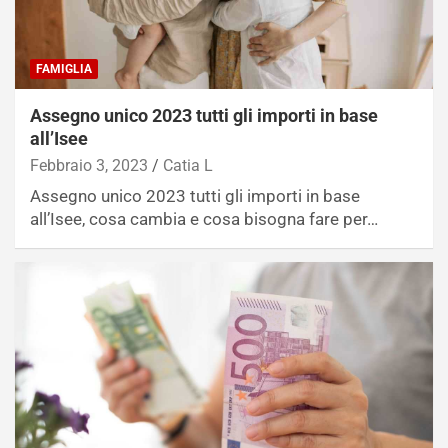
FAMIGLIA
Assegno unico 2023 tutti gli importi in base
all’Isee
Febbraio 3, 2023
Catia L
Assegno unico 2023 tutti gli importi in base
all’Isee, cosa cambia e cosa bisogna fare per…