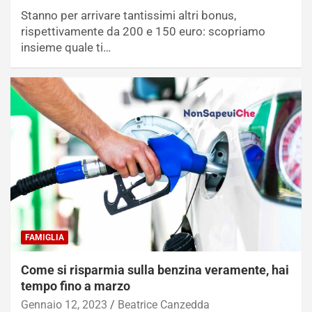
Stanno per arrivare tantissimi altri bonus,
rispettivamente da 200 e 150 euro: scopriamo
insieme quale ti…
FAMIGLIA
Come si risparmia sulla benzina veramente, hai
tempo fino a marzo
Gennaio 12, 2023
Beatrice Canzedda