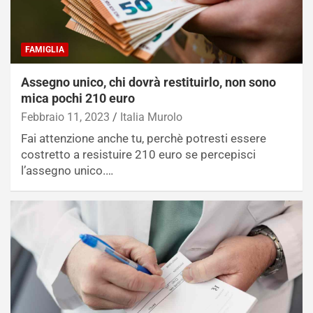
FAMIGLIA
Assegno unico, chi dovrà restituirlo, non sono
mica pochi 210 euro
Febbraio 11, 2023
Italia Murolo
Fai attenzione anche tu, perchè potresti essere
costretto a resistuire 210 euro se percepisci
l’assegno unico.…