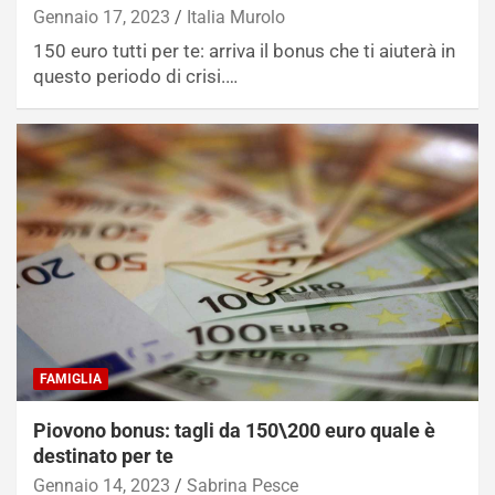
Gennaio 17, 2023
Italia Murolo
150 euro tutti per te: arriva il bonus che ti aiuterà in
questo periodo di crisi.…
FAMIGLIA
Piovono bonus: tagli da 150\200 euro quale è
destinato per te
Gennaio 14, 2023
Sabrina Pesce