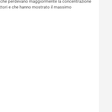
 che perdevano maggiormente la concentrazione
rattori e che hanno mostrato il massimo