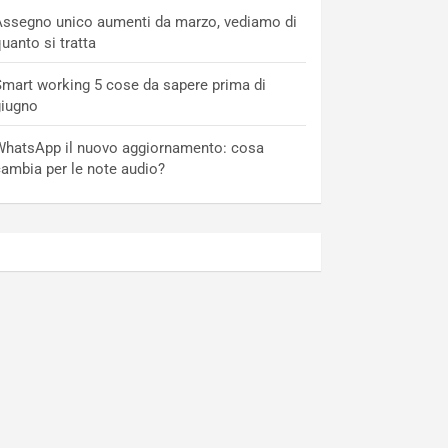
ssegno unico aumenti da marzo, vediamo di
uanto si tratta
mart working 5 cose da sapere prima di
giugno
hatsApp il nuovo aggiornamento: cosa
ambia per le note audio?