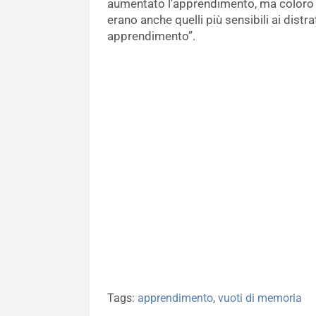
aumentato l’apprendimento, ma coloro
erano anche quelli più sensibili ai dist
apprendimento”.
Tags:
apprendimento
,
vuoti di memoria