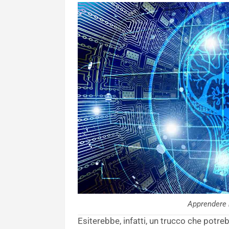
Apprendere 
Esiterebbe, infatti, un trucco che potre