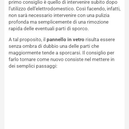
primo consiglio è quello di intervenire subito dopo
l’utilizzo dell’elettrodomestico. Così facendo, infatti,
non sarà necessario intervenire con una pulizia
profonda ma semplicemente di una rimozione
rapida delle eventuali parti di sporco.
A tal proposito, il
pannello in vetro
risulta essere
senza ombra di dubbio una delle parti che
maggiormente tende a sporcarsi. Il consiglio per
farlo tornare come nuovo consiste nel mettere in
dei semplici passaggi: