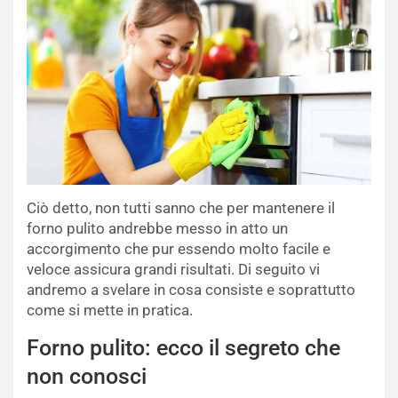
Ciò detto, non tutti sanno che per mantenere il
forno pulito andrebbe messo in atto un
accorgimento che pur essendo molto facile e
veloce assicura grandi risultati. Di seguito vi
andremo a svelare in cosa consiste e soprattutto
come si mette in pratica.
Forno pulito: ecco il segreto che
non conosci