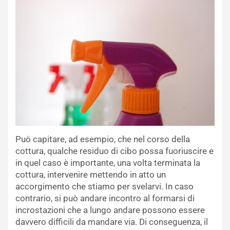
Può capitare, ad esempio, che nel corso della
cottura, qualche residuo di cibo possa fuoriuscire e
in quel caso è importante, una volta terminata la
cottura, intervenire mettendo in atto un
accorgimento che stiamo per svelarvi. In caso
contrario, si può andare incontro al formarsi di
incrostazioni che a lungo andare possono essere
davvero difficili da mandare via. Di conseguenza, il