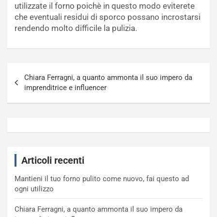
utilizzate il forno poichè in questo modo eviterete
che eventuali residui di sporco possano incrostarsi
rendendo molto difficile la pulizia.
Navigazione
Chiara Ferragni, a quanto ammonta il suo impero da
articoli
imprenditrice e influencer
Articoli recenti
Mantieni il tuo forno pulito come nuovo, fai questo ad
ogni utilizzo
Chiara Ferragni, a quanto ammonta il suo impero da