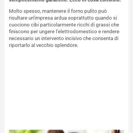
Molto spesso, mantenere il forno pulito può
risultare un’impresa ardua soprattutto quando si
cuociono cibi particolarmente ricchi di grassi che
finiscono per ungere l’elettrodomestico e rendere
necessario un intervento incisivo che consenta di
riportarlo al vecchio splendore.