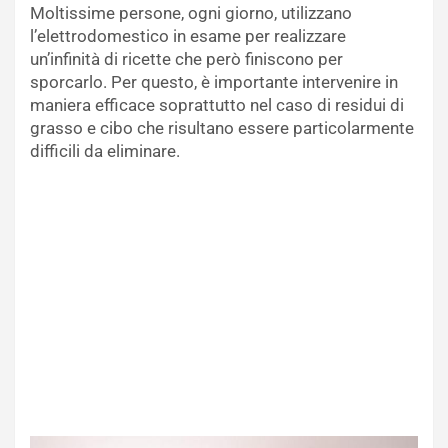
Moltissime persone, ogni giorno, utilizzano
l’elettrodomestico in esame per realizzare
un’infinità di ricette che però finiscono per
sporcarlo. Per questo, è importante intervenire in
maniera efficace soprattutto nel caso di residui di
grasso e cibo che risultano essere particolarmente
difficili da eliminare.