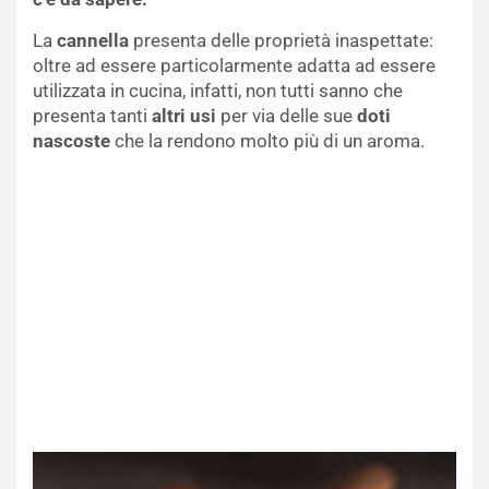
La
cannella
presenta delle proprietà inaspettate:
oltre ad essere particolarmente adatta ad essere
utilizzata in cucina, infatti, non tutti sanno che
presenta tanti
altri usi
per via delle sue
doti
nascoste
che la rendono molto più di un aroma.