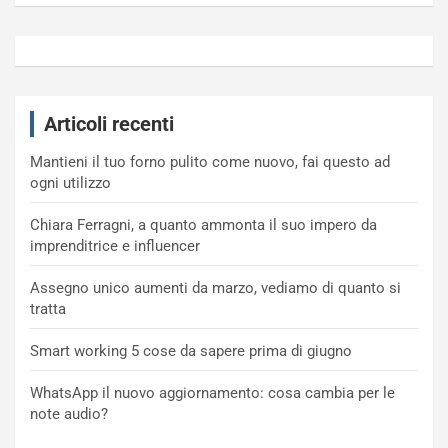
Articoli recenti
Mantieni il tuo forno pulito come nuovo, fai questo ad
ogni utilizzo
Chiara Ferragni, a quanto ammonta il suo impero da
imprenditrice e influencer
Assegno unico aumenti da marzo, vediamo di quanto si
tratta
Smart working 5 cose da sapere prima di giugno
WhatsApp il nuovo aggiornamento: cosa cambia per le
note audio?