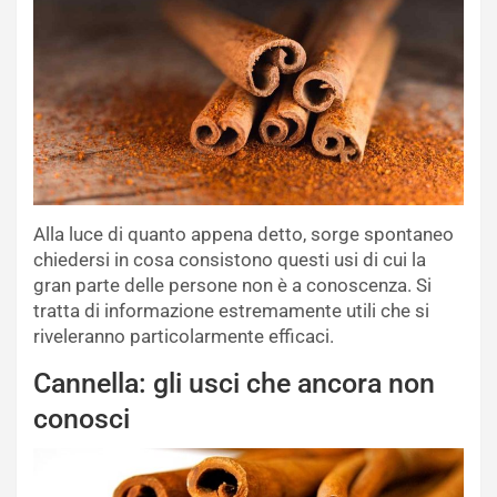
Alla luce di quanto appena detto, sorge spontaneo
chiedersi in cosa consistono questi usi di cui la
gran parte delle persone non è a conoscenza. Si
tratta di informazione estremamente utili che si
riveleranno particolarmente efficaci.
Cannella: gli usci che ancora non
conosci