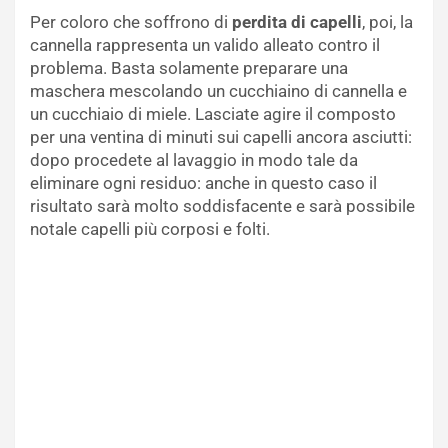
Per coloro che soffrono di
perdita di capelli
, poi, la
cannella rappresenta un valido alleato contro il
problema. Basta solamente preparare una
maschera mescolando un cucchiaino di cannella e
un cucchiaio di miele. Lasciate agire il composto
per una ventina di minuti sui capelli ancora asciutti:
dopo procedete al lavaggio in modo tale da
eliminare ogni residuo: anche in questo caso il
risultato sarà molto soddisfacente e sarà possibile
notale capelli più corposi e folti.