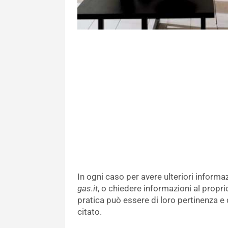
In ogni caso per avere ulteriori informa
gas.it
, o chiedere informazioni al propri
pratica può essere di loro pertinenza 
citato.