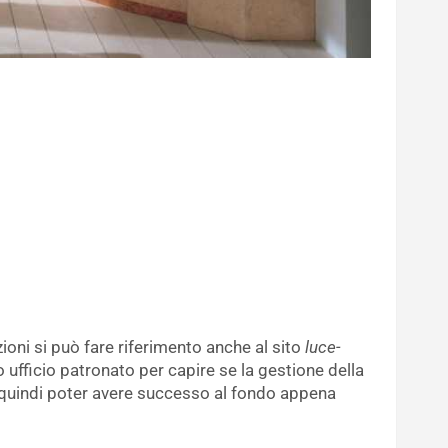
zioni si può fare riferimento anche al sito
luce-
o ufficio patronato per capire se la gestione della
e quindi poter avere successo al fondo appena