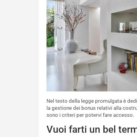
Nel testo della legge promulgata è ded
la gestione dei bonus relativi alla cos
sono i criteri per potervi fare accesso.
Vuoi farti un bel te