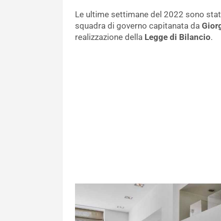
Le ultime settimane del 2022 sono sta
squadra di governo capitanata da
Gior
realizzazione della
Legge di Bilancio
.