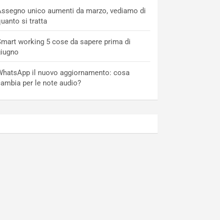
ssegno unico aumenti da marzo, vediamo di
uanto si tratta
mart working 5 cose da sapere prima di
giugno
hatsApp il nuovo aggiornamento: cosa
ambia per le note audio?