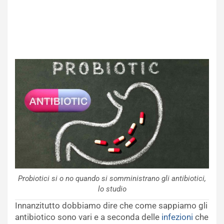
Probiotici si o no quando si somministrano gli antibiotici,
lo studio
Innanzitutto dobbiamo dire che come sappiamo gli
antibiotico sono vari e a seconda delle
infezioni
che