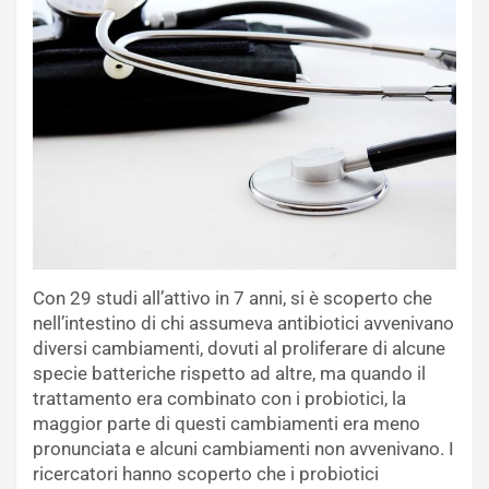
Con 29 studi all’attivo in 7 anni, si è scoperto che
nell’intestino di chi assumeva antibiotici avvenivano
diversi cambiamenti, dovuti al proliferare di alcune
specie batteriche rispetto ad altre, ma quando il
trattamento era combinato con i probiotici, la
maggior parte di questi cambiamenti era meno
pronunciata e alcuni cambiamenti non avvenivano. I
ricercatori hanno scoperto che i probiotici