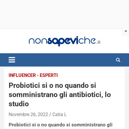
Skip
to
content
INFLUENCER - ESPERTI
Probiotici si o no quando si
somministrano gli antibiotici, lo
studio
Novembre 26, 2022
Catia L
Probiotici si o no quando si somministrano gli