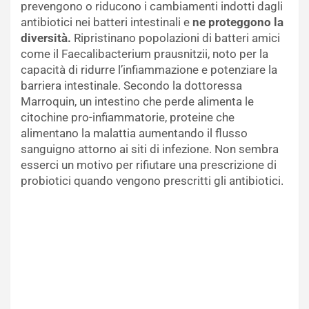
prevengono o riducono i cambiamenti indotti dagli
antibiotici nei batteri intestinali e
ne proteggono la
diversità.
Ripristinano popolazioni di batteri amici
come il Faecalibacterium prausnitzii, noto per la
capacità di ridurre l’infiammazione e potenziare la
barriera intestinale. Secondo la dottoressa
Marroquin, un intestino che perde alimenta le
citochine pro-infiammatorie, proteine che
alimentano la malattia aumentando il flusso
sanguigno attorno ai siti di infezione. Non sembra
esserci un motivo per rifiutare una prescrizione di
probiotici quando vengono prescritti gli antibiotici.