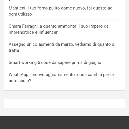
Mantieni il tuo forno pulito come nuovo, fai questo ad
ogni utilizzo
Chiara Ferragni, a quanto ammonta il suo impero da
imprenditrice e influencer
Assegno unico aumenti da marzo, vediamo di quanto si
tratta
Smart working 5 cose da sapere prima di giugno
WhatsApp il nuovo aggiornamento: cosa cambia per le
note audio?