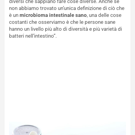
diversi che sappiano fare cose diverse. Anche se
non abbiamo trovato un’unica definizione di ciò che
è un
microbioma intestinale sano
, una delle cose
costanti che osserviamo è che le persone sane
hanno un livello più alto di diversità e più varietà di
batteri nell’intestino”.