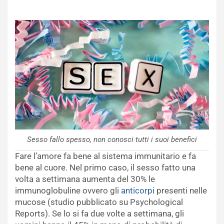
Sesso fallo spesso, non conosci tutti i suoi benefici
Fare l’amore fa bene al sistema immunitario e fa
bene al cuore. Nel primo caso, il sesso fatto una
volta a settimana aumenta del 30% le
immunoglobuline ovvero gli
anticorpi
presenti nelle
mucose (studio pubblicato su Psychological
Reports). Se lo si fa due volte a settimana, gli