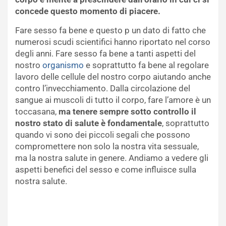
concede questo momento di piacere.
Fare sesso fa bene e questo p un dato di fatto che
numerosi scudi scientifici hanno riportato nel corso
degli anni. Fare sesso fa bene a tanti aspetti del
nostro
organismo
e soprattutto fa bene al regolare
lavoro delle cellule del nostro corpo aiutando anche
contro l’invecchiamento. Dalla circolazione del
sangue ai muscoli di tutto il corpo, fare l’amore è un
toccasana,
ma tenere sempre sotto controllo il
nostro stato di salute è fondamentale
, soprattutto
quando vi sono dei piccoli segali che possono
compromettere non solo la nostra vita sessuale,
ma la nostra salute in genere. Andiamo a vedere gli
aspetti benefici del sesso e come influisce sulla
nostra salute.