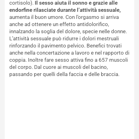
cortisolo).
Il sesso aiuta il sonno e grazie alle
endorfine rilasciate durante l’attività sessuale,
aumenta il buon umore. Con l’orgasmo si arriva
anche ad ottenere un effetto antidolorifico,
innalzando la soglia del dolore, specie nelle donne.
L’attività sessuale può ridurre i dolori mestruali
rinforzando il pavimento pelvico. Benefici trovati
anche nella concertazione a lavoro e nel rapporto di
coppia. Inoltre fare sesso attiva fino a 657 muscoli
del corpo. Dal cuore ai muscoli del bacino,
passando per quelli della faccia e delle braccia.