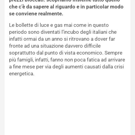
che c’è da sapere al riguardo e in particolar modo
se conviene realmente.
Le bollette di luce e gas mai come in questo
periodo sono diventati l’incubo degli italiani che
infatti ormai da un anno si ritrovano a dover far
fronte ad una situazione davvero difficile
soprattutto dal punto di vista economico. Sempre
più famigli, infatti, fanno non poca fatica ad arrivare
a fine mese per via degli aumenti causati dalla crisi
energetica.