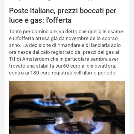
Poste Italiane, prezzi boccati per
luce e gas: l’offerta
Tanto per cominciare, va detto che quella in esame
è un’offerta attesa già da novembre dello scorso
anno. La decisione di rimandare e di lanciarla solo
ora nasce dal calo registrato dai prezzi del gas al
Ttf di Amsterdam che in particolare sembra aver
trovato una stabilità sui 60 euro al chilowattora,
contro ai 180 euro registrati nell’ultimo periodo.