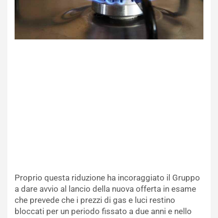
Proprio questa riduzione ha incoraggiato il Gruppo
a dare avvio al lancio della nuova offerta in esame
che prevede che i prezzi di gas e luci restino
bloccati per un periodo fissato a due anni e nello