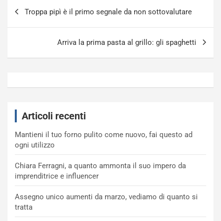
Navigazione
Troppa pipì è il primo segnale da non sottovalutare
articoli
Arriva la prima pasta al grillo: gli spaghetti
Articoli recenti
Mantieni il tuo forno pulito come nuovo, fai questo ad
ogni utilizzo
Chiara Ferragni, a quanto ammonta il suo impero da
imprenditrice e influencer
Assegno unico aumenti da marzo, vediamo di quanto si
tratta