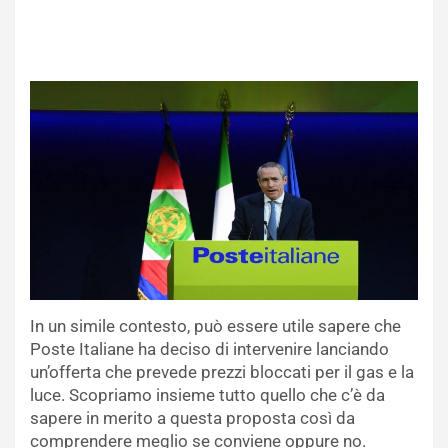
In un simile contesto, può essere utile sapere che
Poste Italiane ha deciso di intervenire lanciando
un’offerta che prevede prezzi bloccati per il gas e la
luce. Scopriamo insieme tutto quello che c’è da
sapere in merito a questa proposta così da
comprendere meglio se conviene oppure no.