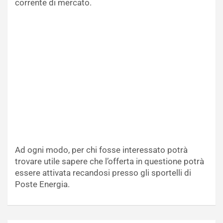
corrente di mercato.
Ad ogni modo, per chi fosse interessato potrà
trovare utile sapere che l’offerta in questione potrà
essere attivata recandosi presso gli sportelli di
Poste Energia.