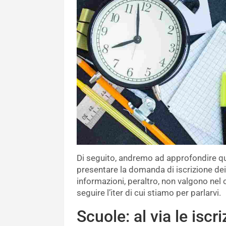
Di seguito, andremo ad approfondire que
presentare la domanda di iscrizione dei 
informazioni, peraltro, non valgono nel 
seguire l’iter di cui stiamo per parlarvi.
Scuole: al via le iscr