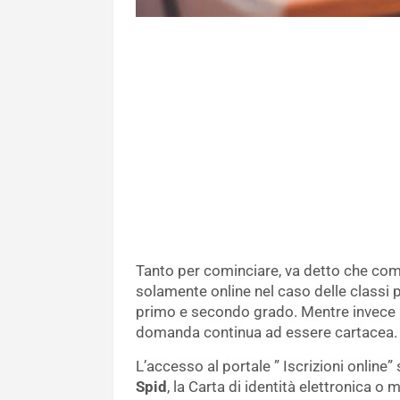
Tanto per cominciare, va detto che co
solamente online nel caso delle classi pr
primo e secondo grado. Mentre invece pe
domanda continua ad essere cartacea.
L’accesso al portale ” Iscrizioni online”
Spid
, la Carta di identità elettronica o