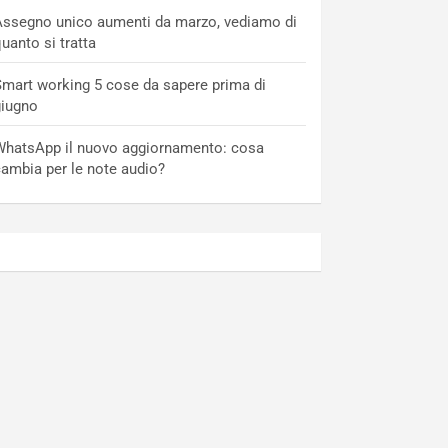
ssegno unico aumenti da marzo, vediamo di
uanto si tratta
mart working 5 cose da sapere prima di
giugno
hatsApp il nuovo aggiornamento: cosa
ambia per le note audio?