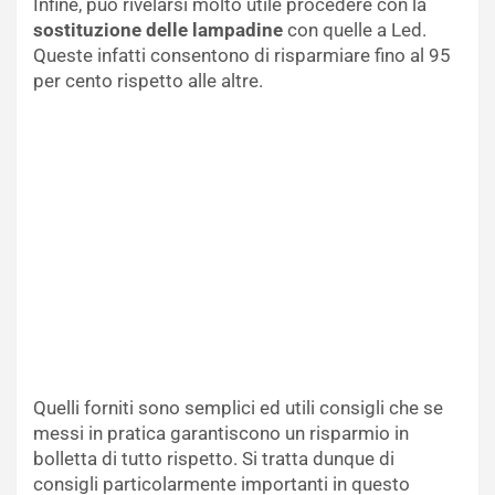
Infine, può rivelarsi molto utile procedere con la
sostituzione delle lampadine
con quelle a Led.
Queste infatti consentono di risparmiare fino al 95
per cento rispetto alle altre.
Quelli forniti sono semplici ed utili consigli che se
messi in pratica garantiscono un risparmio in
bolletta di tutto rispetto. Si tratta dunque di
consigli particolarmente importanti in questo