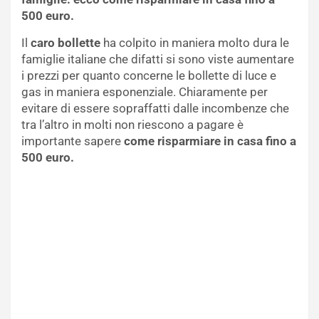
500 euro.
Il
caro bollette
ha colpito in maniera molto dura le
famiglie italiane che difatti si sono viste aumentare
i prezzi per quanto concerne le bollette di luce e
gas in maniera esponenziale. Chiaramente per
evitare di essere sopraffatti dalle incombenze che
tra l’altro in molti non riescono a pagare è
importante sapere
come risparmiare in casa fino a
500 euro.