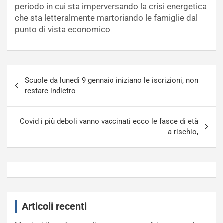
periodo in cui sta imperversando la crisi energetica
che sta letteralmente martoriando le famiglie dal
punto di vista economico.
Navigazione
Scuole da lunedì 9 gennaio iniziano le iscrizioni, non
articoli
restare indietro
Covid i più deboli vanno vaccinati ecco le fasce di età
a rischio,
Articoli recenti