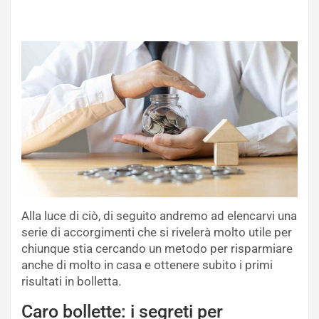
Alla luce di ciò, di seguito andremo ad elencarvi una
serie di accorgimenti che si rivelerà molto utile per
chiunque stia cercando un metodo per risparmiare
anche di molto in casa e ottenere subito i primi
risultati in bolletta.
Caro bollette: i segreti per