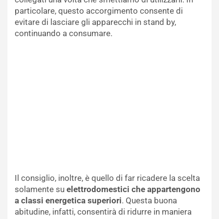
particolare, questo accorgimento consente di
evitare di lasciare gli apparecchi in stand by,
continuando a consumare.
Il consiglio, inoltre, è quello di far ricadere la scelta
solamente su
elettrodomestici che appartengono
a classi energetica superiori
. Questa buona
abitudine, infatti, consentirà di ridurre in maniera