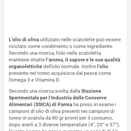
L’olio di oliva
utilizzato nelle scatolette può essere
riciclato come condimento o come ingrediente.
Secondo una ricerca, l’olio nella scatoletta
mantiene intatte
l’aroma, il sapore e le sue qualità
organolettiche
dell’olio normale. Inoltre
l’olio
presente nel tonno acquisisce dal pesce come
l’omega 3 e Vitamina D.
Secondo una ricerca svolta dalla
Stazione
Sperimentale per l’Industria delle Conserve
Alimentari (SSICA) di Parma
ha preso in esame i
campioni di olio di oliva presenti nei campioni di
tonno in scatola da 80 gr pronti per il consumo,
dopo averli a 3 diverse temperature (4°, 20° e 37°).