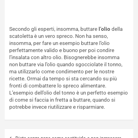
Secondo gli esperti, insomma, buttare
l’olio
della
scatoletta è un vero spreco. Non ha senso,
insomma, per fare un esempio buttare l’olio
perfettamente valido e buono per poi condire
l’insalata con altro olio. Bisognerebbe insomma
non buttare via l’olio quando sgocciolate il tonno,
ma utilizzarlo come condimento per le nostre
ricette. Ormai da tempo si sta cercando su più
fronti di combattere lo spreco alimentare.
L’esempio dell’olio del tonno è un perfetto esempio
di come si faccia in fretta a buttare, quando si
potrebbe invece riutilizzare e risparmiare.
Navigazione