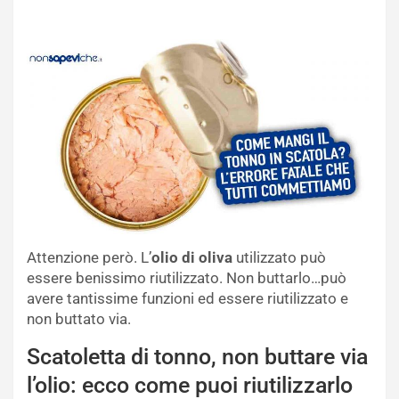
Attenzione però. L’
olio di oliva
utilizzato può
essere benissimo riutilizzato. Non buttarlo…può
avere tantissime funzioni ed essere riutilizzato e
non buttato via.
Scatoletta di tonno, non buttare via
l’olio: ecco come puoi riutilizzarlo