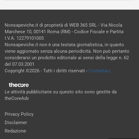
Nonsapeviche.it di proprietà di WEB 365 SRL - Via Nicola
Marchese 10, 00141 Roma (RM) - Codice Fiscale e Partita
I.V.A. 12279101005
Nonsapeviche.it non è una testata giornalistica, in quanto
viene aggiornato senza alcuna periodicità. Non può pertanto
considerarsi un prodotto editoriale ai sensi della legge n. 62
del 07.03.2001
Copyright ©2026 - Tutti i diritti riservati -
Contattaci
Le attività pubblicitarie su questo sito sono gestite da
theCoreAdv
Privacy Policy
Disclaimer
Redazione