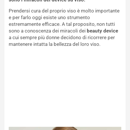
Prendersi cura del proprio viso è molto importante
e per farlo oggi esiste uno strumento
estremamente efficace. A tal proposito, non tutti
sono a conoscenza dei miracoli dei
beauty device
a cui sempre più donne decidono di ricorrere per
mantenere intatta la bellezza del loro viso.