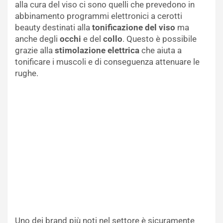
alla cura del viso ci sono quelli che prevedono in
abbinamento programmi elettronici a cerotti
beauty destinati alla
tonificazione del viso
ma
anche degli
occhi
e del
collo
. Questo è possibile
grazie alla
stimolazione elettrica
che aiuta a
tonificare i muscoli e di conseguenza attenuare le
rughe.
Uno dei brand più noti nel settore è sicuramente