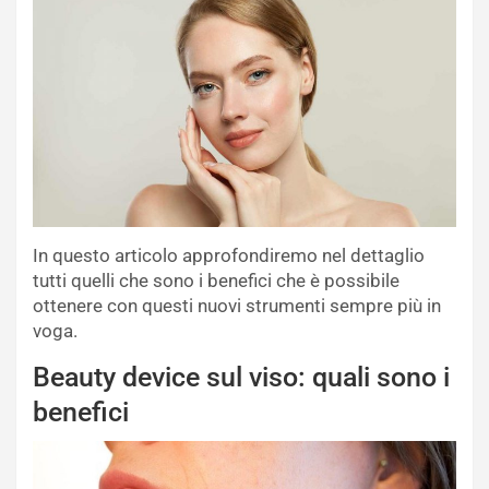
In questo articolo approfondiremo nel dettaglio
tutti quelli che sono i benefici che è possibile
ottenere con questi nuovi strumenti sempre più in
voga.
Beauty device sul viso: quali sono i
benefici