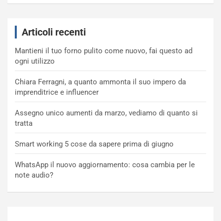
Articoli recenti
Mantieni il tuo forno pulito come nuovo, fai questo ad
ogni utilizzo
Chiara Ferragni, a quanto ammonta il suo impero da
imprenditrice e influencer
Assegno unico aumenti da marzo, vediamo di quanto si
tratta
Smart working 5 cose da sapere prima di giugno
WhatsApp il nuovo aggiornamento: cosa cambia per le
note audio?