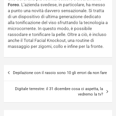
Foreo
. L’azienda svedese, in particolare, ha messo
a punto una novità davvero sensazionale. Si tratta
di un dispositivo di ultima generazione dedicato
alla tonificazione del viso sfruttando la tecnologia a
microcorrente. In questo modo, è possibile
rassodare e tonificare la pelle. Oltre a ciò, è incluso
anche il Total Facial Knockout, una routine di
massaggio per zigomi, collo e infine per la fronte.
Navigazione
Depilazione con il rasoio sono 10 gli errori da non fare
articoli
Digitale terrestre: il 31 dicembre cosa ci aspetta, la
vedremo la tv?