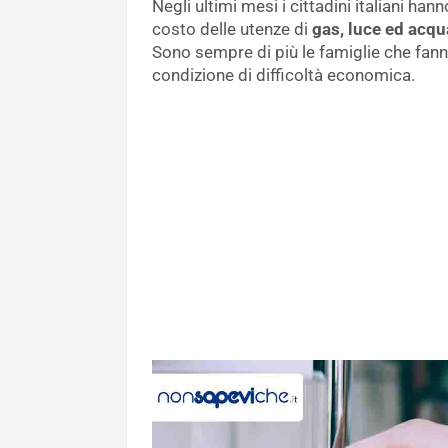
Negli ultimi mesi i cittadini italiani han
costo delle utenze di
gas, luce ed acqu
Sono sempre di più le famiglie che fanno
condizione di difficoltà economica.