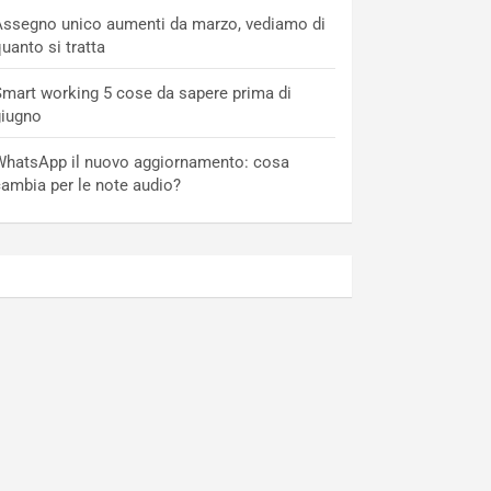
ssegno unico aumenti da marzo, vediamo di
uanto si tratta
mart working 5 cose da sapere prima di
giugno
hatsApp il nuovo aggiornamento: cosa
ambia per le note audio?