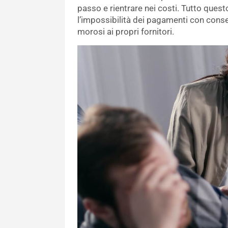
passo e rientrare nei costi. Tutto ques
l’impossibilità dei pagamenti con conse
morosi ai propri fornitori.