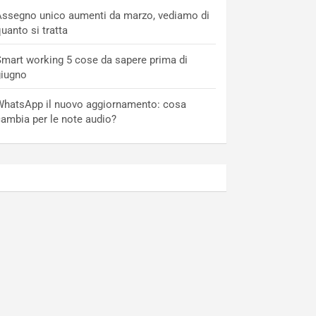
ssegno unico aumenti da marzo, vediamo di
uanto si tratta
mart working 5 cose da sapere prima di
giugno
hatsApp il nuovo aggiornamento: cosa
ambia per le note audio?