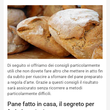
Di seguito vi offriamo dei consigli particolarmente
utili che non dovete fare altro che mettere in atto fin
da subito per riuscire a sfornare del pane preparato
a regola d’arte. Grazie a questi consigli il risultato
sarà assicurato senza ricorrere a metodi
particolarmente difficili.
Pane fatto in casa, il segreto per