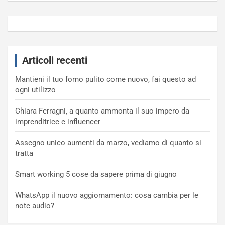
Articoli recenti
Mantieni il tuo forno pulito come nuovo, fai questo ad
ogni utilizzo
Chiara Ferragni, a quanto ammonta il suo impero da
imprenditrice e influencer
Assegno unico aumenti da marzo, vediamo di quanto si
tratta
Smart working 5 cose da sapere prima di giugno
WhatsApp il nuovo aggiornamento: cosa cambia per le
note audio?