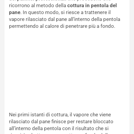
ricorrono al metodo della
cottura in pentola del
pane
. In questo modo, si riesce a trattenere il
vapore rilasciato dal pane all’interno della pentola
permettendo al calore di penetrare più a fondo.
Nei primi istanti di cottura, il vapore che viene
rilasciato dal pane finisce per restare bloccato
all’interno della pentola con il risultato che si