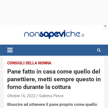
Skip
to
content
CONSIGLI DELLA NONNA
Pane fatto in casa come quello del
panettiere, metti sempre questo in
forno durante la cottura
Ottobre 16, 2022
Sabrina Pesce
Riuscire ad ottenere il pane proprio come quello