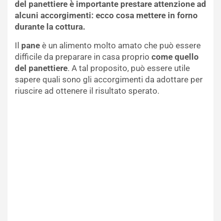
del panettiere è importante prestare attenzione ad
alcuni accorgimenti: ecco cosa mettere in forno
durante la cottura.
Il
pane
è un alimento molto amato che può essere
difficile da preparare in casa proprio
come quello
del panettiere
. A tal proposito, può essere utile
sapere quali sono gli accorgimenti da adottare per
riuscire ad ottenere il risultato sperato.