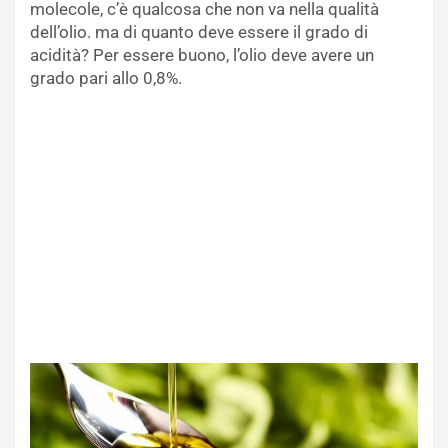
molecole, c’è qualcosa che non va nella qualità
dell’olio. ma di quanto deve essere il grado di
acidità? Per essere buono, l’olio deve avere un
grado pari allo 0,8%.