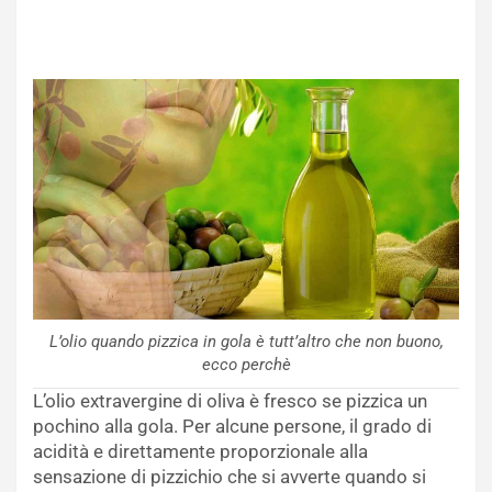
L’olio quando pizzica in gola è tutt’altro che non buono,
ecco perchè
L’olio extravergine di oliva è fresco se pizzica un
pochino alla gola. Per alcune persone, il grado di
acidità e direttamente proporzionale alla
sensazione di pizzichio che si avverte quando si