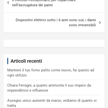
articoli
nell’asciugatura dei panni
Dispositivi elettrici sotto i 6 anni sono out, i danni
sono irreversibili
Articoli recenti
Mantieni il tuo forno pulito come nuovo, fai questo ad
ogni utilizzo
Chiara Ferragni, a quanto ammonta il suo impero da
imprenditrice e influencer
Assegno unico aumenti da marzo, vediamo di quanto si
tratta