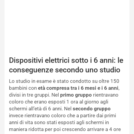
Dispositivi elettrici sotto i 6 anni: le
conseguenze secondo uno studio
Lo studio in esame è stato condotto su oltre 150
bambini con
età compresa tra i 6 mesi e i 6 anni
,
divisi in tre gruppi. Nel
primo gruppo
rientravano
coloro che erano esposti 1 ora al giorno agli
schermi all’età di 6 anni. Nel
secondo gruppo
invece rientravano coloro che a partire dai primi
anni di vita sono stati esposti agli schermi in
maniera ridotta per poi crescendo arrivare a 4 ore