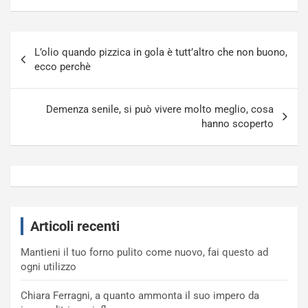
Navigazione
L’olio quando pizzica in gola è tutt’altro che non buono,
articoli
ecco perchè
Demenza senile, si può vivere molto meglio, cosa
hanno scoperto
Articoli recenti
Mantieni il tuo forno pulito come nuovo, fai questo ad
ogni utilizzo
Chiara Ferragni, a quanto ammonta il suo impero da