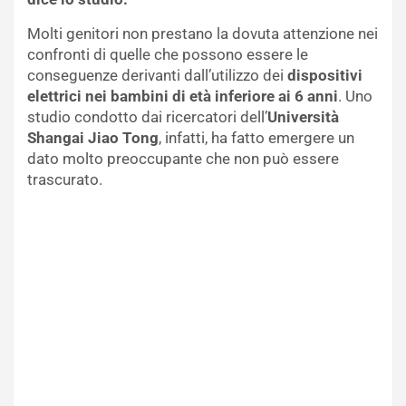
Molti genitori non prestano la dovuta attenzione nei
confronti di quelle che possono essere le
conseguenze derivanti dall’utilizzo dei
dispositivi
elettrici nei bambini di età inferiore ai 6 anni
. Uno
studio condotto dai ricercatori dell’
Università
Shangai Jiao Tong
, infatti, ha fatto emergere un
dato molto preoccupante che non può essere
trascurato.