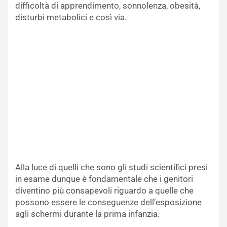
difficoltà di apprendimento, sonnolenza, obesità,
disturbi metabolici e così via.
Alla luce di quelli che sono gli studi scientifici presi
in esame dunque è fondamentale che i genitori
diventino più consapevoli riguardo a quelle che
possono essere le conseguenze dell’esposizione
agli schermi durante la prima infanzia.