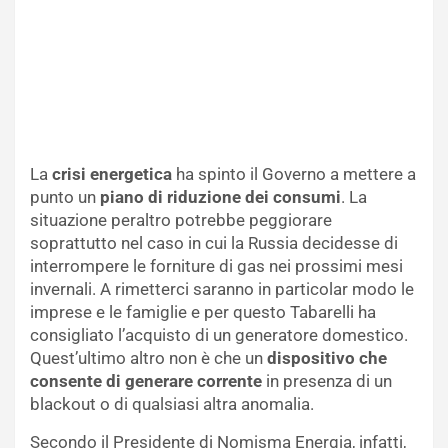
La
crisi energetica
ha spinto il Governo a mettere a
punto un
piano di riduzione dei consumi
. La
situazione peraltro potrebbe peggiorare
soprattutto nel caso in cui la Russia decidesse di
interrompere le forniture di gas nei prossimi mesi
invernali. A rimetterci saranno in particolar modo le
imprese e le famiglie e per questo Tabarelli ha
consigliato l’acquisto di un generatore domestico.
Quest’ultimo altro non è che un
dispositivo che
consente di generare corrente
in presenza di un
blackout o di qualsiasi altra anomalia.
Secondo il Presidente di Nomisma Energia, infatti,