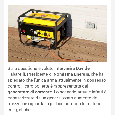
Sulla questione è voluto intervenire
Davide
Tabarelli
, Presidente di
Nomisma Energia
, che ha
spiegato che l’unica arma attualmente in possesso
contro il caro bollette è rappresentata dal
generatore di corrente
. Lo scenario attuale infatti è
caratterizzato da un generalizzato aumento dei
prezzi che riguarda in particolar modo le materie
energetiche.