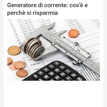
Generatore di corrente: cos’è e
perchè si risparmia