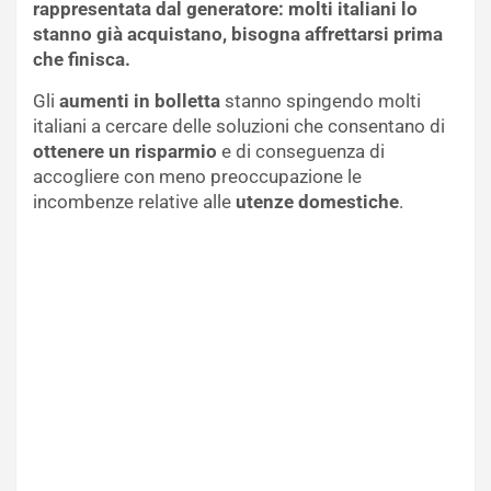
rappresentata dal generatore: molti italiani lo
stanno già acquistano, bisogna affrettarsi prima
che finisca.
Gli
aumenti in bolletta
stanno spingendo molti
italiani a cercare delle soluzioni che consentano di
ottenere un risparmio
e di conseguenza di
accogliere con meno preoccupazione le
incombenze relative alle
utenze domestiche
.