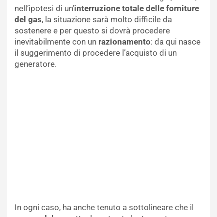
nell’ipotesi di un’
interruzione totale delle forniture
del gas
, la situazione sarà molto difficile da
sostenere e per questo si dovrà procedere
inevitabilmente con un
razionamento
: da qui nasce
il suggerimento di procedere l’acquisto di un
generatore.
In ogni caso, ha anche tenuto a sottolineare che il