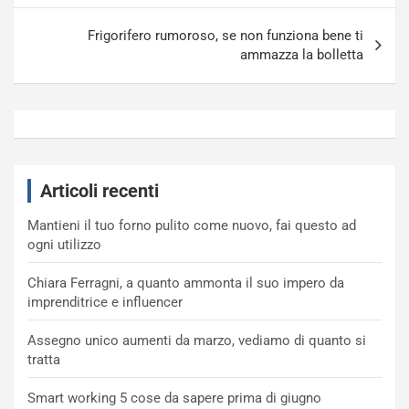
Frigorifero rumoroso, se non funziona bene ti
ammazza la bolletta
Articoli recenti
Mantieni il tuo forno pulito come nuovo, fai questo ad
ogni utilizzo
Chiara Ferragni, a quanto ammonta il suo impero da
imprenditrice e influencer
Assegno unico aumenti da marzo, vediamo di quanto si
tratta
Smart working 5 cose da sapere prima di giugno