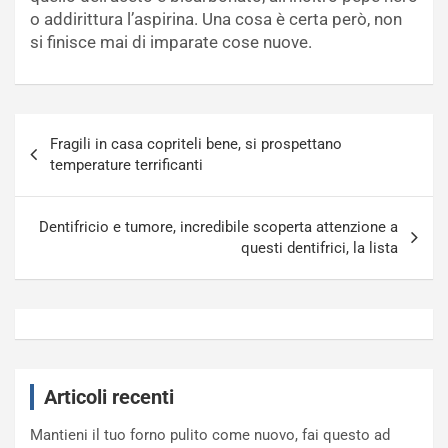
o addirittura l’aspirina. Una cosa è certa però, non
si finisce mai di imparate cose nuove.
Navigazione
Fragili in casa copriteli bene, si prospettano
articoli
temperature terrificanti
Dentifricio e tumore, incredibile scoperta attenzione a
questi dentifrici, la lista
Articoli recenti
Mantieni il tuo forno pulito come nuovo, fai questo ad