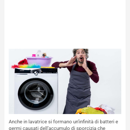
Anche in lavatrice si formano un’infinità di batteri e
germi causati dell’accumulo di sporcizia che