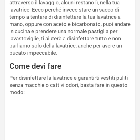
attraverso il lavaggio, alcuni restano lì, nella tua
lavatrice. Ecco perché invece stare un sacco di
tempo a tentare di disinfettare la tua lavatrice a
mano, oppure con aceto e bicarbonato, puoi andare
in cucina e prendere una normale pastiglia per
lavastoviglie, ti aiuterà a disinfettare tutto e non
parliamo solo della lavatrice, anche per avere un
bucato impeccabile.
Come devi fare
Per disinfettare la lavatrice e garantirti vestiti puliti
senza macchie o cattivi odori, basta fare in questo
modo: