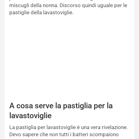
miscugli della nonna. Discorso quindi uguale per le
pastiglie della lavastoviglie.
A cosa serve la pastiglia per la
lavastoviglie
La pastiglia per lavastoviglie è una vera rivelazione.
Devo sapere che non tutti i batteri scompaiono