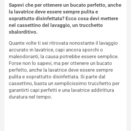
Sapevi che per ottenere un bucato perfetto, anche
la lavatrice deve essere sempre pulita e
soprattutto disinfettata? Ecco cosa devi mettere
nel cassettino del lavaggio, un trucchetto
sbalorditivo.
Quante volte ti sei ritrovata nonostante il lavaggio
accurato in lavatrice, capi ancora sporchi o
maleodoranti, la causa potrebbe essere semplice.
Forse non lo sapevi, ma per ottenere un bucato
perfetto, anche la lavatrice deve essere sempre
pulita e soprattutto disinfettata. Si parte dal
cassettino, basta un semplicissimo trucchetto per
garantirti capi perfetti e una lavatrice addirittura
duratura nel tempo.