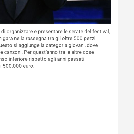
 di organizzare e presentare le serate del festival,
 gara nella rassegna tra gli oltre 500 pezzi
uesto si aggiunge la categoria giovani, dove
 canzoni. Per quest’anno tra le altre cose
inferiore rispetto agli anni passati,
 i 500.000 euro.