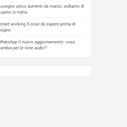
ssegno unico aumenti da marzo, vediamo di
uanto si tratta
mart working 5 cose da sapere prima di
giugno
hatsApp il nuovo aggiornamento: cosa
ambia per le note audio?