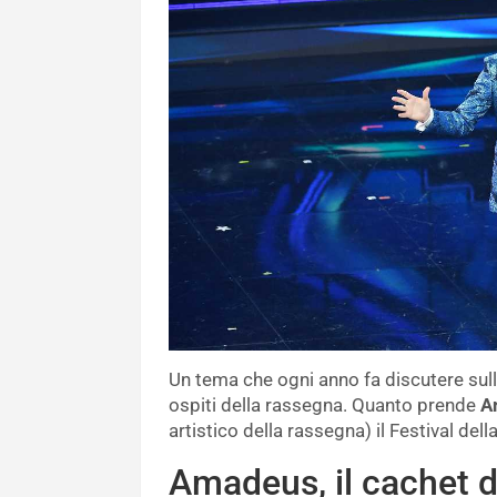
Un tema che ogni anno fa discutere sulle
ospiti della rassegna. Quanto prende
A
artistico della rassegna) il Festival del
Amadeus, il cachet d