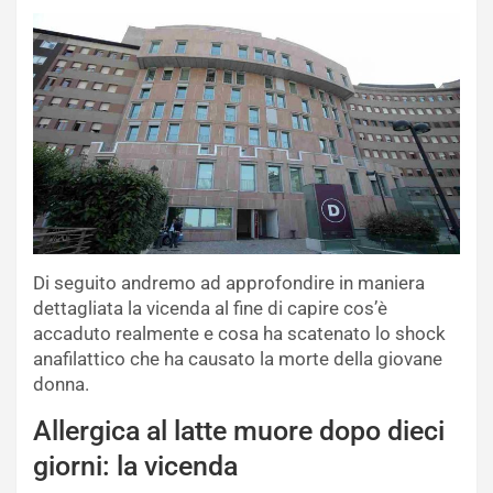
Di seguito andremo ad approfondire in maniera
dettagliata la vicenda al fine di capire cos’è
accaduto realmente e cosa ha scatenato lo shock
anafilattico che ha causato la morte della giovane
donna.
Allergica al latte muore dopo dieci
giorni: la vicenda