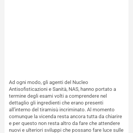
Ad ogni modo, gli agenti del Nucleo
Antisofisticazioni e Sanità, NAS, hanno portato a
termine degli esami volti a comprendere nel
dettaglio gli ingredienti che erano presenti
all’interno del tiramisù incriminato. Al momento
comunque la vicenda resta ancora tutta da chiarire
e per questo non resta altro da fare che attendere
nuovi e ulteriori sviluppi che possano fare luce sulle