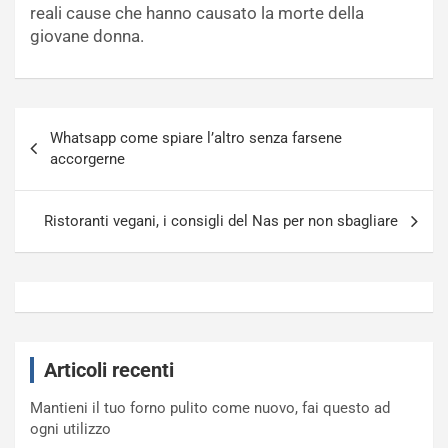
reali cause che hanno causato la morte della
giovane donna.
Navigazione
Whatsapp come spiare l’altro senza farsene
articoli
accorgerne
Ristoranti vegani, i consigli del Nas per non sbagliare
Articoli recenti
Mantieni il tuo forno pulito come nuovo, fai questo ad
ogni utilizzo