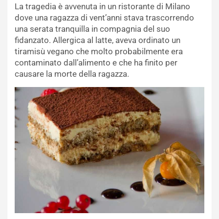
La tragedia è avvenuta in un ristorante di Milano
dove una ragazza di vent’anni stava trascorrendo
una serata tranquilla in compagnia del suo
fidanzato. Allergica al latte, aveva ordinato un
tiramisù vegano che molto probabilmente era
contaminato dall’alimento e che ha finito per
causare la morte della ragazza.