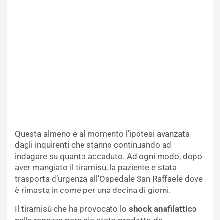
Questa almeno è al momento l’ipotesi avanzata
dagli inquirenti che stanno continuando ad
indagare su quanto accaduto. Ad ogni modo, dopo
aver mangiato il tiramisù, la paziente è stata
trasporta d’urgenza all’Ospedale San Raffaele dove
è rimasta in come per una decina di giorni.
Il tiramisù che ha provocato lo
shock anafilattico