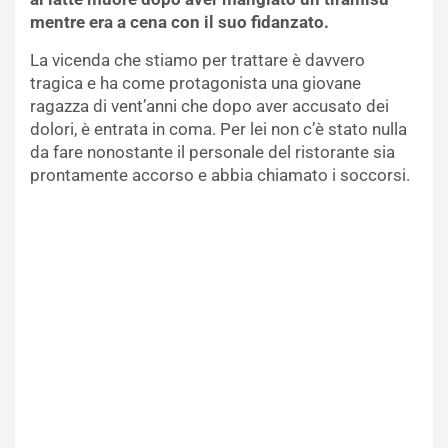
mentre era a cena con il suo fidanzato.
La vicenda che stiamo per trattare è davvero
tragica e ha come protagonista una giovane
ragazza di vent’anni che dopo aver accusato dei
dolori, è entrata in coma. Per lei non c’è stato nulla
da fare nonostante il personale del ristorante sia
prontamente accorso e abbia chiamato i soccorsi.