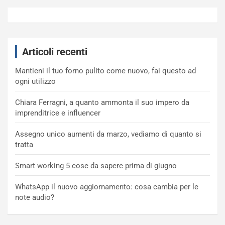
Articoli recenti
Mantieni il tuo forno pulito come nuovo, fai questo ad
ogni utilizzo
Chiara Ferragni, a quanto ammonta il suo impero da
imprenditrice e influencer
Assegno unico aumenti da marzo, vediamo di quanto si
tratta
Smart working 5 cose da sapere prima di giugno
WhatsApp il nuovo aggiornamento: cosa cambia per le
note audio?