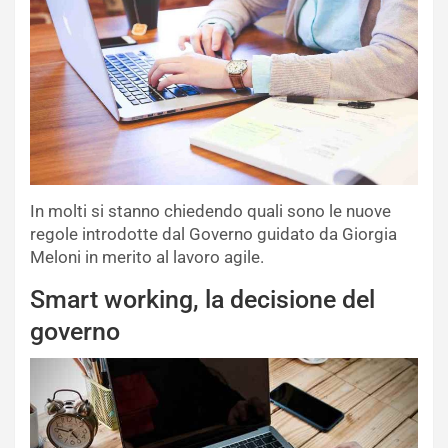
In molti si stanno chiedendo quali sono le nuove
regole introdotte dal Governo guidato da Giorgia
Meloni in merito al lavoro agile.
Smart working, la decisione del
governo