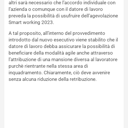
altri sarà necessario che l’accordo individuale con
l’azienda o comunque con il datore di lavoro
preveda la possibilità di usufruire dell’agevolazione
Smart working 2023.
A tal proposito, all’interno del provvedimento
introdotto dal nuovo esecutivo viene stabilito che il
datore di lavoro debba assicurare la possibilità di
beneficiare della modalità agile anche attraverso
l’attribuzione di una mansione diversa al lavoratore
purchè rientrante nella stessa area di
inquadramento. Chiaramente, ciò deve avvenire
senza alcuna riduzione della retribuzione.