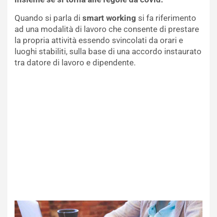
Quando si parla di
smart working
si fa riferimento
ad una modalità di lavoro che consente di prestare
la propria attività essendo svincolati da orari e
luoghi stabiliti, sulla base di una accordo instaurato
tra datore di lavoro e dipendente.