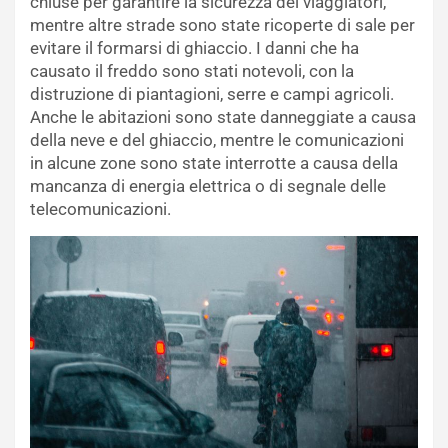
chiuse per garantire la sicurezza dei viaggiatori,
mentre altre strade sono state ricoperte di sale per
evitare il formarsi di ghiaccio. I danni che ha
causato il freddo sono stati notevoli, con la
distruzione di piantagioni, serre e campi agricoli.
Anche le abitazioni sono state danneggiate a causa
della neve e del ghiaccio, mentre le comunicazioni
in alcune zone sono state interrotte a causa della
mancanza di energia elettrica o di segnale delle
telecomunicazioni.