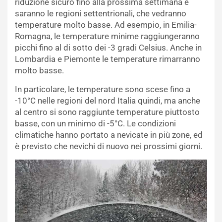
riduzione sicuro fino alla prossima settimana e
saranno le regioni settentrionali, che vedranno
temperature molto basse. Ad esempio, in Emilia-
Romagna, le temperature minime raggiungeranno
picchi fino al di sotto dei -3 gradi Celsius. Anche in
Lombardia e Piemonte le temperature rimarranno
molto basse.
In particolare, le temperature sono scese fino a
-10°C nelle regioni del nord Italia quindi, ma anche
al centro si sono raggiunte temperature piuttosto
basse, con un minimo di -5°C. Le condizioni
climatiche hanno portato a nevicate in più zone, ed
è previsto che nevichi di nuovo nei prossimi giorni.