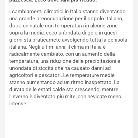
I cambiamenti climatici in Italia stanno diventando
una grande preoccupazione per il popolo italiano,
dopo un natale con temperatura in alcune zone
sopra la media, ecco un’ondata di gelo in quesi
giorni sta praticamete avvolgendo tutta la penisola
italiana. Negli ultimi anni, il clima in Italia è
radicalmente cambiato, con un aumento della
temperatura, una riduzione delle precipitazioni e
un’ondata di siccità che ha causato danni ad
agricoltori e pescatori. Le temperature medie
stanno aumentando ad un ritmo inaspettato. La
durata delle estati calde sta crescendo, mentre
l’inverno è diventato più mite, con nevicate meno
intense.