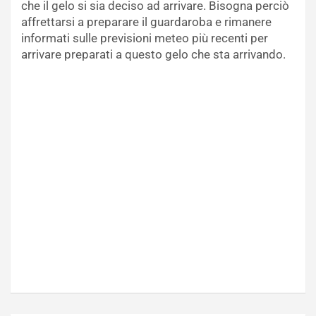
che il gelo si sia deciso ad arrivare. Bisogna perciò
affrettarsi a preparare il guardaroba e rimanere
informati sulle previsioni meteo più recenti per
arrivare preparati a questo gelo che sta arrivando.