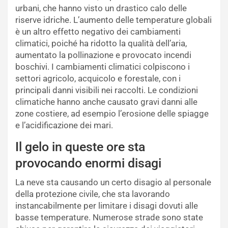
urbani, che hanno visto un drastico calo delle
riserve idriche. L’aumento delle temperature globali
è un altro effetto negativo dei cambiamenti
climatici, poiché ha ridotto la qualità dell’aria,
aumentato la pollinazione e provocato incendi
boschivi. I cambiamenti climatici colpiscono i
settori agricolo, acquicolo e forestale, con i
principali danni visibili nei raccolti. Le condizioni
climatiche hanno anche causato gravi danni alle
zone costiere, ad esempio l’erosione delle spiagge
e l’acidificazione dei mari.
Il gelo in queste ore sta
provocando enormi disagi
La neve sta causando un certo disagio al personale
della protezione civile, che sta lavorando
instancabilmente per limitare i disagi dovuti alle
basse temperature. Numerose strade sono state