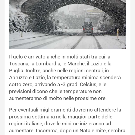
Il gelo è arrivato anche in molti stati tra cui la
Toscana, la Lombardia, le Marche, il Lazio e la
Puglia. Inoltre, anche nelle regioni centrali, in
Abruzzo e Lazio, la temperatura minima scenderà
sotto zero, arrivando a -3 gradi Celsius, e le
previsioni dicono che le temperature non
aumenteranno di molto nelle prossime ore.
Per eventuali miglioramenti dovremo attendere la
prossima settimana nella maggior parte delle
regioni italiane, dove le minime inizieranno ad
aumentare. Insomma, dopo un Natale mite, sembra