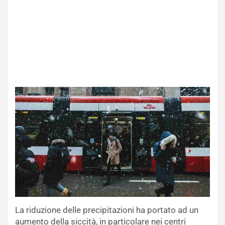
La riduzione delle precipitazioni ha portato ad un
aumento della siccità, in particolare nei centri