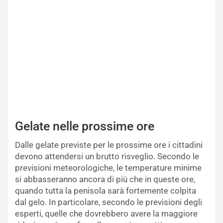
Gelate nelle prossime ore
Dalle gelate previste per le prossime ore i cittadini
devono attendersi un brutto risveglio. Secondo le
previsioni meteorologiche, le temperature minime
si abbasseranno ancora di più che in queste ore,
quando tutta la penisola sarà fortemente colpita
dal gelo. In particolare, secondo le previsioni degli
esperti, quelle che dovrebbero avere la maggiore