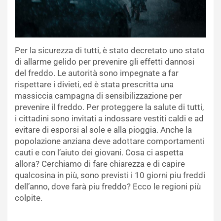
Per la sicurezza di tutti, è stato decretato uno stato
di allarme gelido per prevenire gli effetti dannosi
del freddo. Le autorità sono impegnate a far
rispettare i divieti, ed è stata prescritta una
massiccia campagna di sensibilizzazione per
prevenire il freddo. Per proteggere la salute di tutti,
i cittadini sono invitati a indossare vestiti caldi e ad
evitare di esporsi al sole e alla pioggia. Anche la
popolazione anziana deve adottare comportamenti
cauti e con l’aiuto dei giovani. Cosa ci aspetta
allora? Cerchiamo di fare chiarezza e di capire
qualcosina in più, sono previsti i 10 giorni piu freddi
dell’anno, dove farà piu freddo? Ecco le regioni più
colpite.