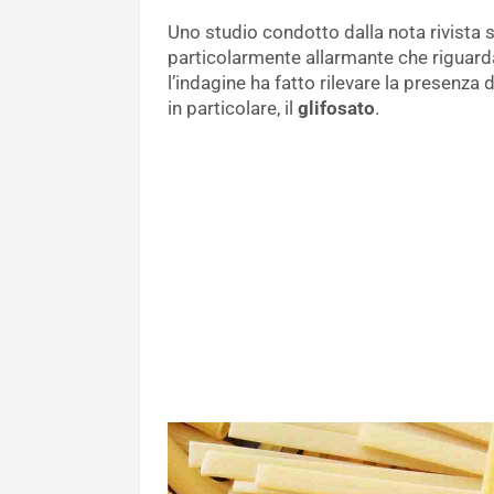
Uno studio condotto dalla nota rivista 
particolarmente allarmante che riguarda 
l’indagine ha fatto rilevare la presenza
in particolare, il
glifosato
.