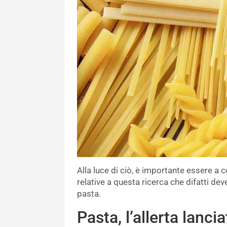
Alla luce di ciò, è importante essere a 
relative a questa ricerca che difatti 
pasta.
Pasta, l’allerta lanci