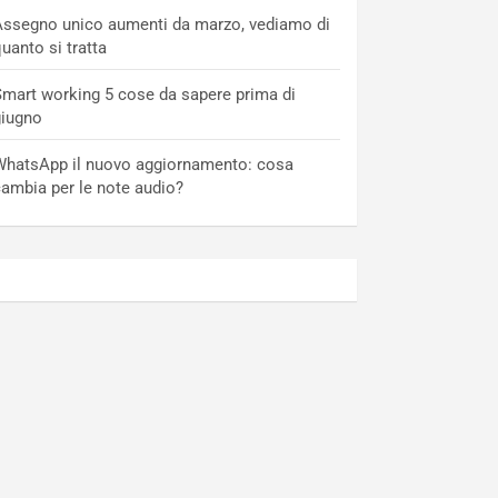
ssegno unico aumenti da marzo, vediamo di
uanto si tratta
mart working 5 cose da sapere prima di
giugno
hatsApp il nuovo aggiornamento: cosa
ambia per le note audio?