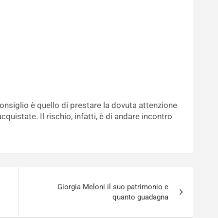
consiglio è quello di prestare la dovuta attenzione
quistate. Il rischio, infatti, è di andare incontro
Giorgia Meloni il suo patrimonio e
quanto guadagna