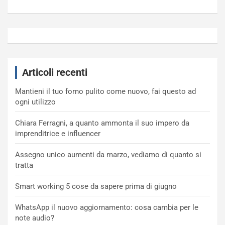
Articoli recenti
Mantieni il tuo forno pulito come nuovo, fai questo ad
ogni utilizzo
Chiara Ferragni, a quanto ammonta il suo impero da
imprenditrice e influencer
Assegno unico aumenti da marzo, vediamo di quanto si
tratta
Smart working 5 cose da sapere prima di giugno
WhatsApp il nuovo aggiornamento: cosa cambia per le
note audio?