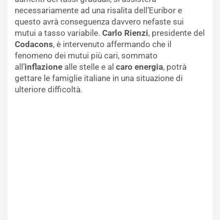
necessariamente ad una risalita dell’Euribor e
questo avrà conseguenza davvero nefaste sui
mutui a tasso variabile.
Carlo Rienzi
, presidente del
Codacons
, è intervenuto affermando che il
fenomeno dei mutui più cari, sommato
all’
inflazione
alle stelle e al
caro energia
, potrà
gettare le famiglie italiane in una situazione di
ulteriore difficoltà.