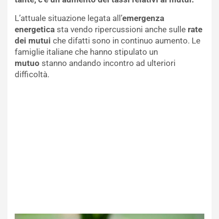
L’attuale situazione legata all’
emergenza
energetica
sta vendo ripercussioni anche sulle
rate
dei mutui
che difatti sono in continuo aumento. Le
famiglie italiane che hanno stipulato un
mutuo
stanno andando incontro ad ulteriori
difficoltà.