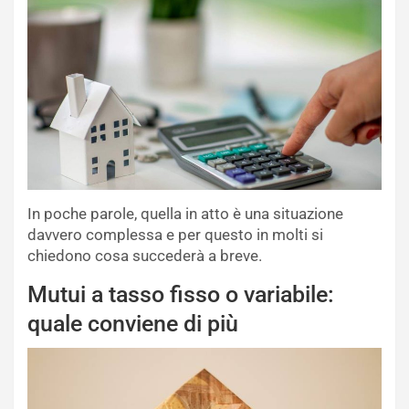
In poche parole, quella in atto è una situazione
davvero complessa e per questo in molti si
chiedono cosa succederà a breve.
Mutui a tasso fisso o variabile:
quale conviene di più