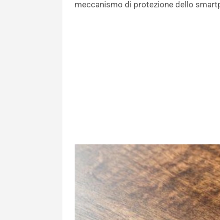
meccanismo di protezione dello smart