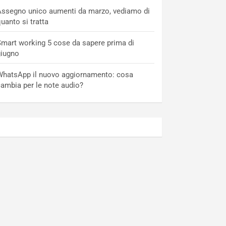
ssegno unico aumenti da marzo, vediamo di
uanto si tratta
mart working 5 cose da sapere prima di
giugno
hatsApp il nuovo aggiornamento: cosa
ambia per le note audio?