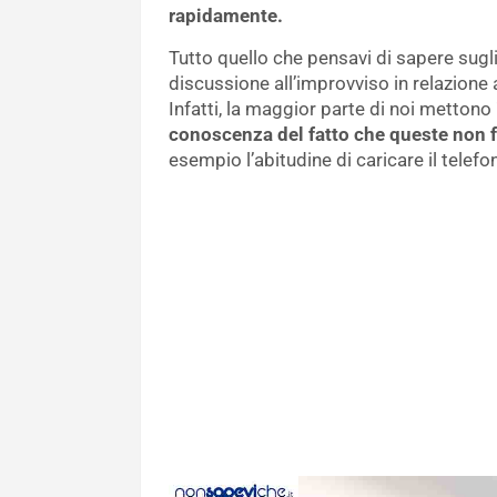
rapidamente.
Tutto quello che pensavi di sapere su
discussione all’improvviso in relazione 
Infatti, la maggior parte di noi mettono
conoscenza del fatto che queste non fo
esempio l’abitudine di caricare il telefo