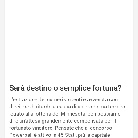
Sarà destino o semplice fortuna?
L’estrazione dei numeri vincenti è avvenuta con
dieci ore di ritardo a causa di un problema tecnico
legato alla lotteria del Minnesota, beh possiamo
dire un’attesa grandemente compensata per il
fortunato vincitore. Pensate che al concorso
Powerball è attivo in 45 Stati, più la capitale