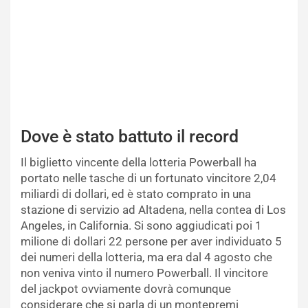
Dove è stato battuto il record
Il biglietto vincente della lotteria Powerball ha
portato nelle tasche di un fortunato vincitore 2,04
miliardi di dollari, ed è stato comprato in una
stazione di servizio ad Altadena, nella contea di Los
Angeles, in California. Si sono aggiudicati poi 1
milione di dollari 22 persone per aver individuato 5
dei numeri della lotteria, ma era dal 4 agosto che
non veniva vinto il numero Powerball. Il vincitore
del jackpot ovviamente dovrà comunque
considerare che si parla di un montepremi