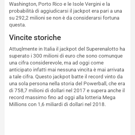
Washington, Porto Rico e le Isole Vergini e la
probabilità di aggiudicarsi il jackpot era pari a una
su 292,2 milioni se non è da considerarsi fortuna
questa.
Vincite storiche
Attuqlmente in Italia il jackpot del Superenalotto ha
superato i 300 milioni di euro che sono comunque
una cifra considerevole, ma ad oggi come
anticipato infatti mai nessuna vincita è mai arrivata
a tale cifra. Questo jackpot batte il record vinto da
una sola persona nella storia del Powerball, che era
di 758,7 milioni di dollari nel 2017 e supera anche il
record massimo fino ad oggi alla lotteria Mega
Millions con 1,6 miliardi di dollari nel 2018.