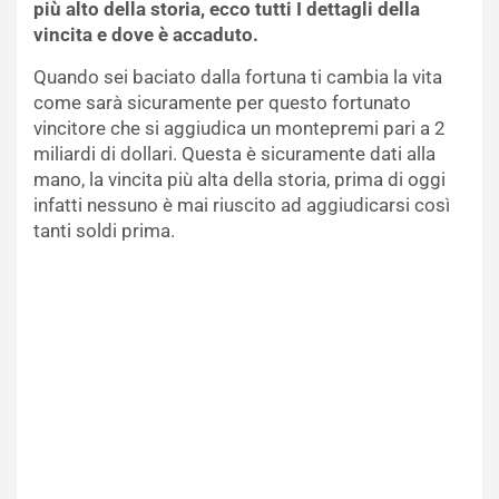
più alto della storia, ecco tutti I dettagli della
vincita e dove è accaduto.
Quando sei baciato dalla fortuna ti cambia la vita
come sarà sicuramente per questo fortunato
vincitore che si aggiudica un montepremi pari a 2
miliardi di dollari. Questa è sicuramente dati alla
mano, la vincita più alta della storia, prima di oggi
infatti nessuno è mai riuscito ad aggiudicarsi così
tanti soldi prima.