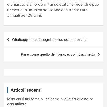
dichiarato è al lordo di tasse statali e federali e può
riceverlo in un’unica soluzione o in trenta rate
annuali per 29 anni.
Navigazione
Whatsapp il menù segreto: ecco come trovarlo
articoli
Pane come quello del forno, ecco il trucchetto
Articoli recenti
Mantieni il tuo forno pulito come nuovo, fai questo ad
ogni utilizzo