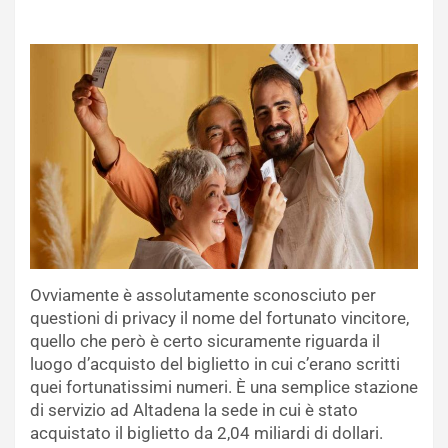
Ovviamente è assolutamente sconosciuto per
questioni di privacy il nome del fortunato vincitore,
quello che però è certo sicuramente riguarda il
luogo d’acquisto del biglietto in cui c’erano scritti
quei fortunatissimi numeri. È una semplice stazione
di servizio ad Altadena la sede in cui è stato
acquistato il biglietto da 2,04 miliardi di dollari.