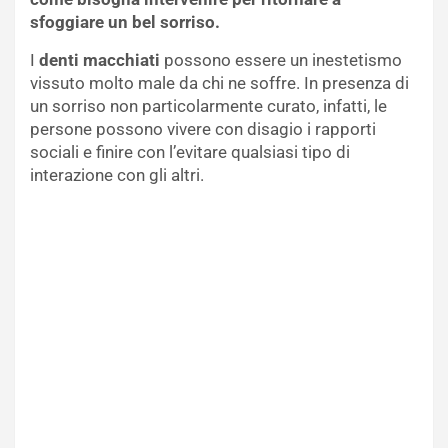
sfoggiare un bel sorriso.
I
denti macchiati
possono essere un inestetismo
vissuto molto male da chi ne soffre. In presenza di
un sorriso non particolarmente curato, infatti, le
persone possono vivere con disagio i rapporti
sociali e finire con l’evitare qualsiasi tipo di
interazione con gli altri.