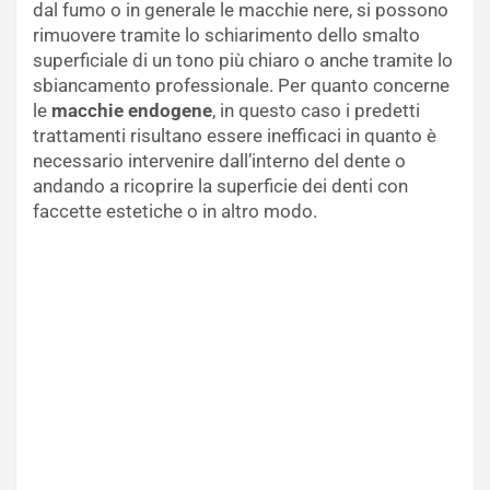
dal fumo o in generale le macchie nere, si possono
rimuovere tramite lo schiarimento dello smalto
superficiale di un tono più chiaro o anche tramite lo
sbiancamento professionale. Per quanto concerne
le
macchie endogene
, in questo caso i predetti
trattamenti risultano essere inefficaci in quanto è
necessario intervenire dall’interno del dente o
andando a ricoprire la superficie dei denti con
faccette estetiche o in altro modo.