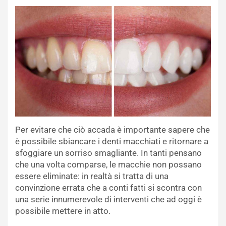
Per evitare che ciò accada è importante sapere che
è possibile sbiancare i denti macchiati e ritornare a
sfoggiare un sorriso smagliante. In tanti pensano
che una volta comparse, le macchie non possano
essere eliminate: in realtà si tratta di una
convinzione errata che a conti fatti si scontra con
una serie innumerevole di interventi che ad oggi è
possibile mettere in atto.