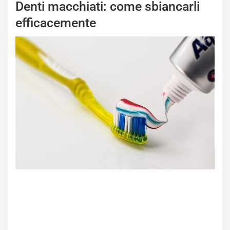
Denti macchiati: come sbiancarli
efficacemente