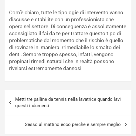
Com’è chiaro, tutte le tipologie di intervento vanno
discusse e stabilite con un professionista che
opera nel settore. Di conseguenza è assolutamente
sconsigliato il fai da te per trattare questo tipo di
problematiche dal momento che il rischio è quello
di rovinare in maniera irrimediabile lo smalto dei
denti. Sempre troppo spesso, infatti, vengono
propinati rimedi naturali che in realtà possono
rivelarsi estremamente dannosi.
Navigazione
Metti tre palline da tennis nella lavatrice quando lavi
articoli
questi indumenti
Sesso al mattino ecco perche è sempre meglio