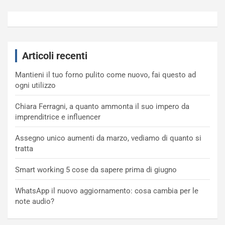
Articoli recenti
Mantieni il tuo forno pulito come nuovo, fai questo ad
ogni utilizzo
Chiara Ferragni, a quanto ammonta il suo impero da
imprenditrice e influencer
Assegno unico aumenti da marzo, vediamo di quanto si
tratta
Smart working 5 cose da sapere prima di giugno
WhatsApp il nuovo aggiornamento: cosa cambia per le
note audio?