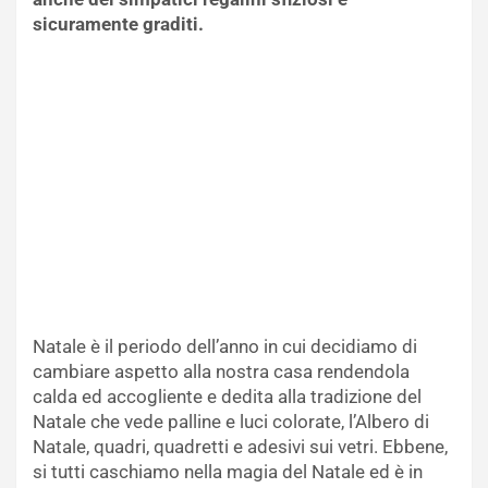
sicuramente graditi.
Natale è il periodo dell’anno in cui decidiamo di
cambiare aspetto alla nostra casa rendendola
calda ed accogliente e dedita alla tradizione del
Natale che vede palline e luci colorate, l’Albero di
Natale, quadri, quadretti e adesivi sui vetri. Ebbene,
si tutti caschiamo nella magia del Natale ed è in