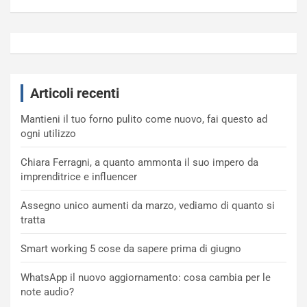
Articoli recenti
Mantieni il tuo forno pulito come nuovo, fai questo ad
ogni utilizzo
Chiara Ferragni, a quanto ammonta il suo impero da
imprenditrice e influencer
Assegno unico aumenti da marzo, vediamo di quanto si
tratta
Smart working 5 cose da sapere prima di giugno
WhatsApp il nuovo aggiornamento: cosa cambia per le
note audio?