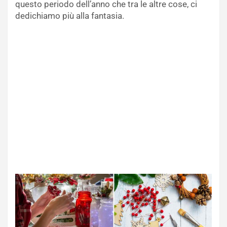
questo periodo dell’anno che tra le altre cose, ci
dedichiamo più alla fantasia.