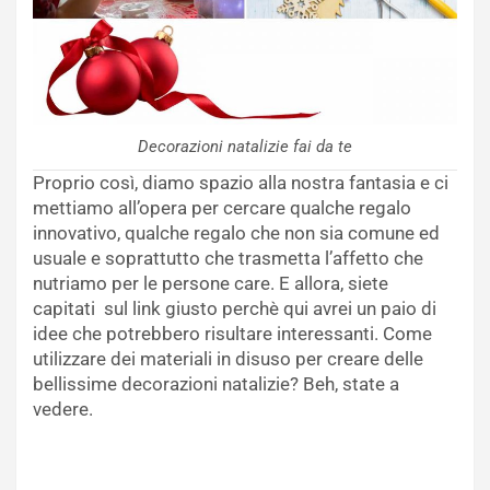
Decorazioni natalizie fai da te
Proprio così, diamo spazio alla nostra fantasia e ci
mettiamo all’opera per cercare qualche regalo
innovativo, qualche regalo che non sia comune ed
usuale e soprattutto che trasmetta l’affetto che
nutriamo per le persone care. E allora, siete
capitati sul link giusto perchè qui avrei un paio di
idee che potrebbero risultare interessanti. Come
utilizzare dei materiali in disuso per creare delle
bellissime decorazioni natalizie? Beh, state a
vedere.