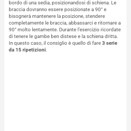
bordo di una sedia, posizionandosi di schiena. Le
braccia dovranno essere posizionate a 90° e
bisognerà mantenere la posizione, stendere
completamente le braccia, abbassarci e ritornare a
90° molto lentamente. Durante l’esercizio ricordate
di tenere le gambe ben distese e la schiena dritta.
In questo caso, il consiglio è quello di fare
3 serie
da 15 ripetizioni
.