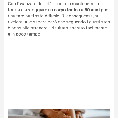
Con l’avanzare dell’età riuscire a mantenersi in
forma e a sfoggiare un
corpo tonico
a 50 anni
può
risultare piuttosto difficile. Di conseguenza, si
rivelerà utile sapere però che seguendo i giusti step
è possibile ottenere il risultato sperato facilmente
e in poco tempo.