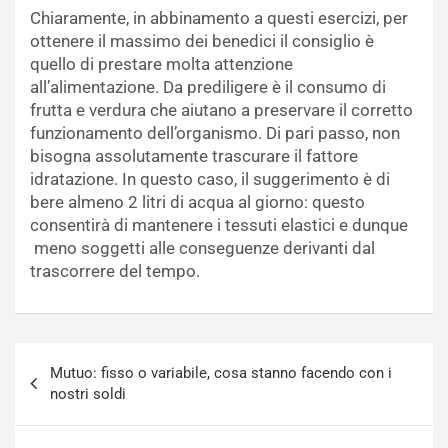
Chiaramente, in abbinamento a questi esercizi, per
ottenere il massimo dei benedici il consiglio è
quello di prestare molta attenzione
all’alimentazione. Da prediligere è il consumo di
frutta e verdura che aiutano a preservare il corretto
funzionamento dell’organismo. Di pari passo, non
bisogna assolutamente trascurare il fattore
idratazione. In questo caso, il suggerimento è di
bere almeno 2 litri di acqua al giorno: questo
consentirà di mantenere i tessuti elastici e dunque
meno soggetti alle conseguenze derivanti dal
trascorrere del tempo.
Navigazione
Mutuo: fisso o variabile, cosa stanno facendo con i
articoli
nostri soldi