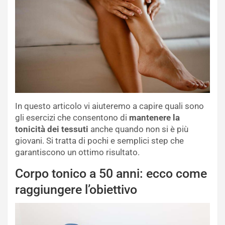
In questo articolo vi aiuteremo a capire quali sono
gli esercizi che consentono di
mantenere la
tonicità dei tessuti
anche quando non si è più
giovani. Si tratta di pochi e semplici step che
garantiscono un ottimo risultato.
Corpo tonico a 50 anni: ecco come
raggiungere l’obiettivo