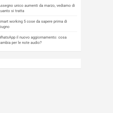
ssegno unico aumenti da marzo, vediamo di
uanto si tratta
mart working 5 cose da sapere prima di
giugno
hatsApp il nuovo aggiornamento: cosa
ambia per le note audio?