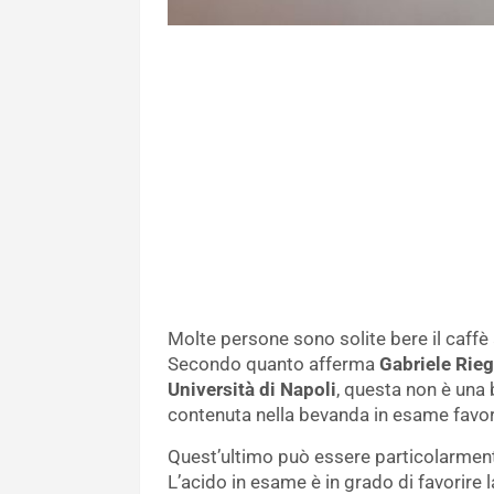
Molte persone sono solite bere il caffè
Secondo quanto afferma
Gabriele Rieg
Università di Napoli
, questa non è una
contenuta nella bevanda in esame favor
Quest’ultimo può essere particolarment
L’acido in esame è in grado di favorire