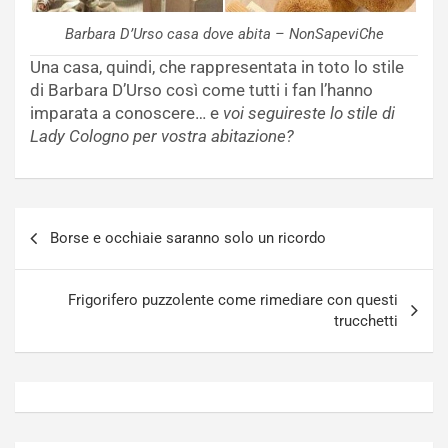
Barbara D’Urso casa dove abita – NonSapeviChe
Una casa, quindi, che rappresentata in toto lo stile
di Barbara D’Urso così come tutti i fan l’hanno
imparata a conoscere… e
voi seguireste lo stile di
Lady Cologno per vostra abitazione?
Navigazione
Borse e occhiaie saranno solo un ricordo
articoli
Frigorifero puzzolente come rimediare con questi
trucchetti