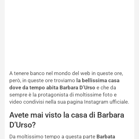
A tenere banco nel mondo del web in queste ore,
però, in queste ore troviamo
la bellissima casa
dove da tempo abita Barbara D’Urso
e che da
sempre è la protagonista di moltissime foto e
video condivisi nella sua pagina Instagram ufficiale.
Avete mai visto la casa di Barbara
D’Urso?
Da moltissimo tempo a questa parte
Barbata