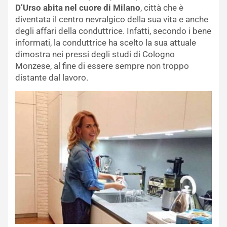
D’Urso abita nel cuore di Milano
, città che è
diventata il centro nevralgico della sua vita e anche
degli affari della conduttrice. Infatti, secondo i bene
informati, la conduttrice ha scelto la sua attuale
dimostra nei pressi degli studi di Cologno
Monzese, al fine di essere sempre non troppo
distante dal lavoro.