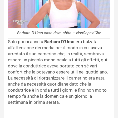
Barbara D’Urso casa dove abita – NonSapeviChe
Solo pochi anni fa
Barbara D’Urso
era balzata
all’attenzione dei media per il modo in cui aveva
arredato il suo camerino che, in realtà, sembrava
essere un piccolo monolocale a tutti gli effetti, qui
dove la conduttrice aveva portato con sé vari
confort che le potevano essere utili nel quotidiano.
La necessità di riorganizzare il camerino era nata
anche da necessità quotidiane dato che la
conduttrice è in onda tutti i giorni e fino non molto
tempo fa anche la domenica e un giorno la
settimana in prima serata.