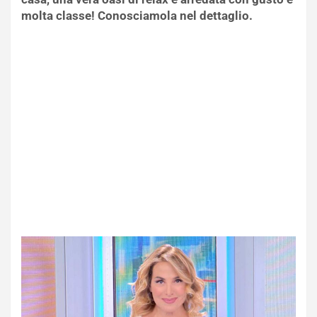
molta classe! Conosciamola nel dettaglio.