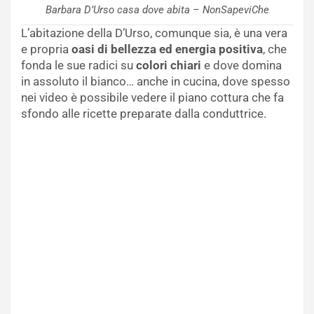
Barbara D’Urso casa dove abita – NonSapeviChe
L’abitazione della D’Urso, comunque sia, è una vera
e propria
oasi di bellezza ed energia positiva
, che
fonda le sue radici su
colori chiari
e dove domina
in assoluto il bianco… anche in cucina, dove spesso
nei video è possibile vedere il piano cottura che fa
sfondo alle ricette preparate dalla conduttrice.