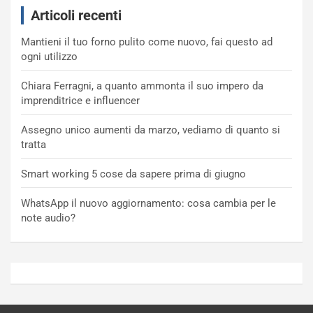
Articoli recenti
Mantieni il tuo forno pulito come nuovo, fai questo ad
ogni utilizzo
Chiara Ferragni, a quanto ammonta il suo impero da
imprenditrice e influencer
Assegno unico aumenti da marzo, vediamo di quanto si
tratta
Smart working 5 cose da sapere prima di giugno
WhatsApp il nuovo aggiornamento: cosa cambia per le
note audio?