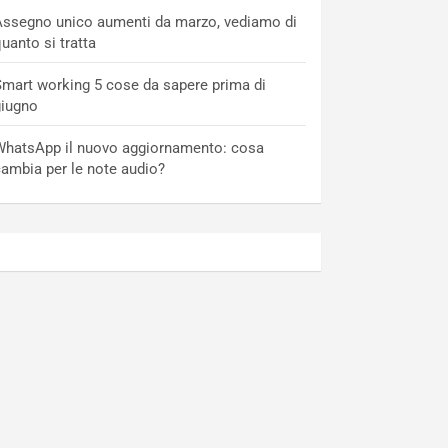
ssegno unico aumenti da marzo, vediamo di
uanto si tratta
mart working 5 cose da sapere prima di
giugno
hatsApp il nuovo aggiornamento: cosa
ambia per le note audio?