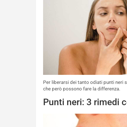
Per liberarsi dei tanto odiati punti neri
che però possono fare la differenza.
Punti neri: 3 rimedi 