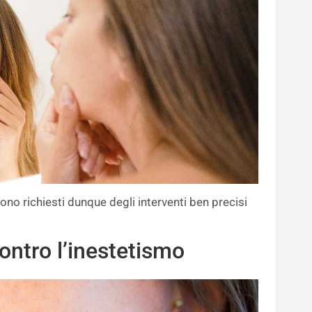
 sono richiesti dunque degli interventi ben precisi
contro l’inestetismo