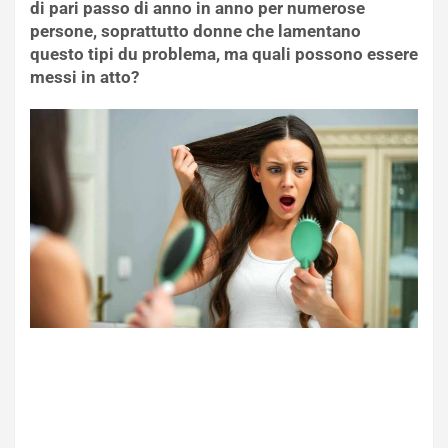
di pari passo di anno in anno per numerose
persone, soprattutto donne che lamentano
questo tipi du problema, ma quali possono essere
messi in atto?