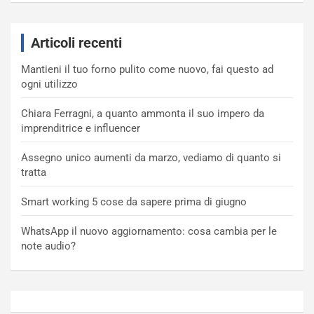
Articoli recenti
Mantieni il tuo forno pulito come nuovo, fai questo ad
ogni utilizzo
Chiara Ferragni, a quanto ammonta il suo impero da
imprenditrice e influencer
Assegno unico aumenti da marzo, vediamo di quanto si
tratta
Smart working 5 cose da sapere prima di giugno
WhatsApp il nuovo aggiornamento: cosa cambia per le
note audio?