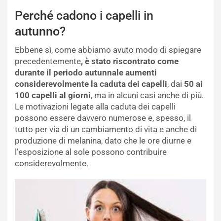
Perché cadono i capelli in
autunno?
Ebbene sì, come abbiamo avuto modo di spiegare
precedentemente
, è stato riscontrato come
durante il periodo autunnale aumenti
considerevolmente la caduta dei capelli
, dai
50 ai
100 capelli al giorni
, ma in alcuni casi anche di più.
Le motivazioni legate alla caduta dei capelli
possono essere davvero numerose e, spesso, il
tutto per via di un cambiamento di vita e anche di
produzione di melanina, dato che le ore diurne e
l’esposizione al sole possono contribuire
considerevolmente.