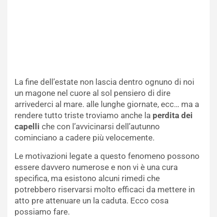
La fine dell’estate non lascia dentro ognuno di noi
un magone nel cuore al sol pensiero di dire
arrivederci al mare. alle lunghe giornate, ecc… ma a
rendere tutto triste troviamo anche la
perdita dei
capelli
che con l’avvicinarsi dell’autunno
cominciano a cadere più velocemente.
Le motivazioni legate a questo fenomeno possono
essere davvero numerose e non vi è una cura
specifica, ma esistono alcuni rimedi che
potrebbero riservarsi molto efficaci da mettere in
atto pre attenuare un la caduta. Ecco cosa
possiamo fare.