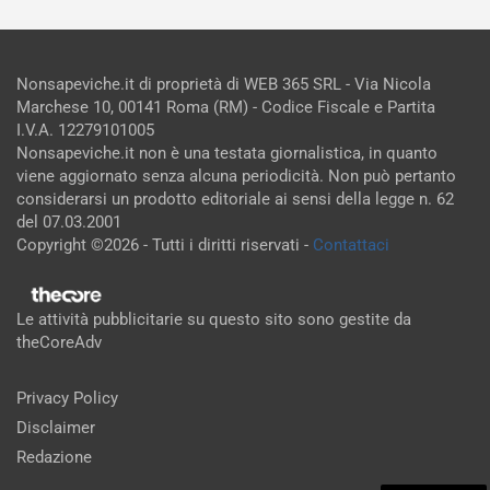
Nonsapeviche.it di proprietà di WEB 365 SRL - Via Nicola
Marchese 10, 00141 Roma (RM) - Codice Fiscale e Partita
I.V.A. 12279101005
Nonsapeviche.it non è una testata giornalistica, in quanto
viene aggiornato senza alcuna periodicità. Non può pertanto
considerarsi un prodotto editoriale ai sensi della legge n. 62
del 07.03.2001
Copyright ©2026 - Tutti i diritti riservati -
Contattaci
Le attività pubblicitarie su questo sito sono gestite da
theCoreAdv
Privacy Policy
Disclaimer
Redazione