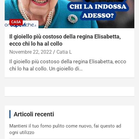
CASA
Il gioiello più costoso della regina Elisabetta,
ecco chi lo ha al collo
Novembre 22, 2022
Catia L
Il gioiello più costoso della regina Elisabetta, ecco
chi lo ha al collo. Un gioiello di…
Articoli recenti
Mantieni il tuo forno pulito come nuovo, fai questo ad
ogni utilizzo