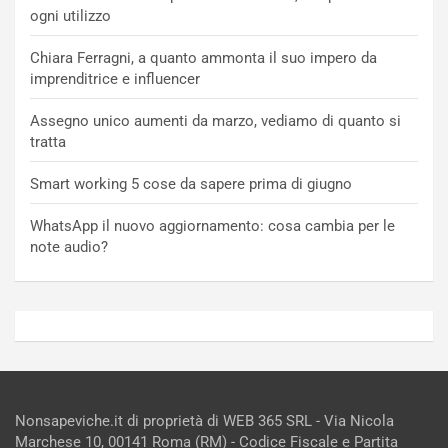
ogni utilizzo
Chiara Ferragni, a quanto ammonta il suo impero da
imprenditrice e influencer
Assegno unico aumenti da marzo, vediamo di quanto si
tratta
Smart working 5 cose da sapere prima di giugno
WhatsApp il nuovo aggiornamento: cosa cambia per le
note audio?
Nonsapeviche.it di proprietà di WEB 365 SRL - Via Nicola
Marchese 10, 00141 Roma (RM) - Codice Fiscale e Partita