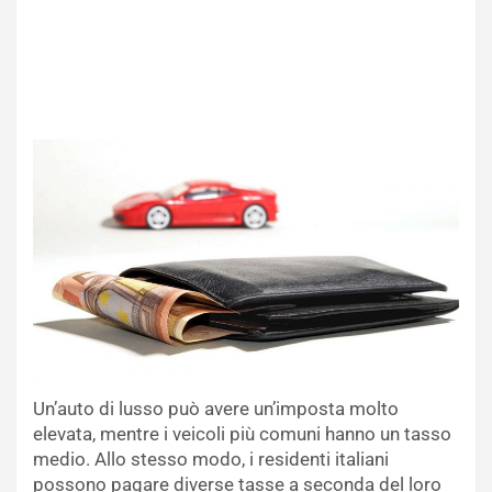
Un’auto di lusso può avere un’imposta molto
elevata, mentre i veicoli più comuni hanno un tasso
medio. Allo stesso modo, i residenti italiani
possono pagare diverse tasse a seconda del loro