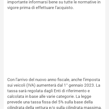
importante informarsi bene su tutte le normative in
vigore prima di effettuare l’acquisto.
Con l’arrivo del nuovo anno fiscale, anche l’imposta
sui veicoli (IVA) aumenterà dal 1° gennaio 2023. La
tassa sarà regolata dagli Enti di riferimento e
calcolata in base alle varie categorie. La legge
prevede una tassa fissa del 5% sulla base della
cilindrata della vettura e/o sulla cilindrata massima.