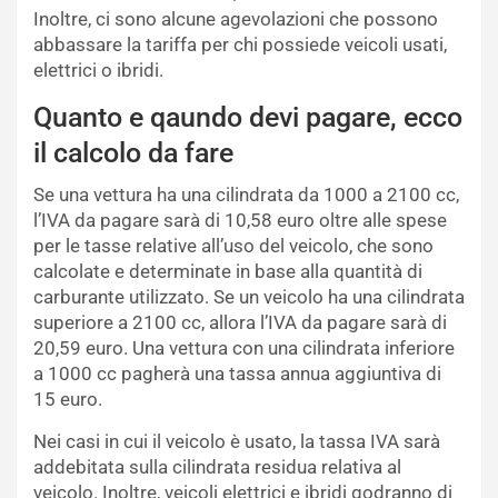
Inoltre, ci sono alcune agevolazioni che possono
abbassare la tariffa per chi possiede veicoli usati,
elettrici o ibridi.
Quanto e qaundo devi pagare, ecco
il calcolo da fare
Se una vettura ha una cilindrata da 1000 a 2100 cc,
l’IVA da pagare sarà di 10,58 euro oltre alle spese
per le tasse relative all’uso del veicolo, che sono
calcolate e determinate in base alla quantità di
carburante utilizzato. Se un veicolo ha una cilindrata
superiore a 2100 cc, allora l’IVA da pagare sarà di
20,59 euro. Una vettura con una cilindrata inferiore
a 1000 cc pagherà una tassa annua aggiuntiva di
15 euro.
Nei casi in cui il veicolo è usato, la tassa IVA sarà
addebitata sulla cilindrata residua relativa al
veicolo. Inoltre, veicoli elettrici e ibridi godranno di