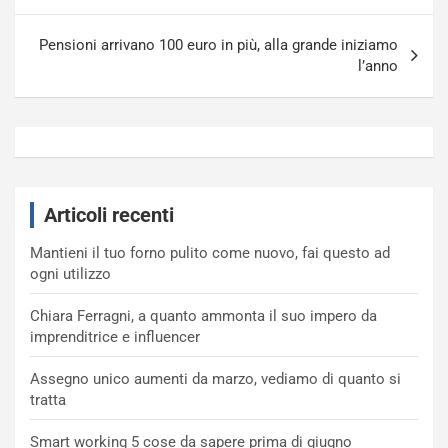
Pensioni arrivano 100 euro in più, alla grande iniziamo
l’anno
Articoli recenti
Mantieni il tuo forno pulito come nuovo, fai questo ad
ogni utilizzo
Chiara Ferragni, a quanto ammonta il suo impero da
imprenditrice e influencer
Assegno unico aumenti da marzo, vediamo di quanto si
tratta
Smart working 5 cose da sapere prima di giugno