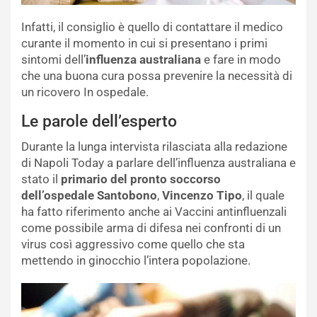
Infatti, il consiglio è quello di contattare il medico
curante il momento in cui si presentano i primi
sintomi dell’
influenza australiana
e fare in modo
che una buona cura possa prevenire la necessità di
un ricovero In ospedale.
Le parole dell’esperto
Durante la lunga intervista rilasciata alla redazione
di Napoli Today a parlare dell’influenza australiana e
stato il
primario del pronto soccorso
dell’ospedale Santobono
,
Vincenzo Tipo
, il quale
ha fatto riferimento anche ai Vaccini antinfluenzali
come possibile arma di difesa nei confronti di un
virus così aggressivo come quello che sta
mettendo in ginocchio l’intera popolazione.