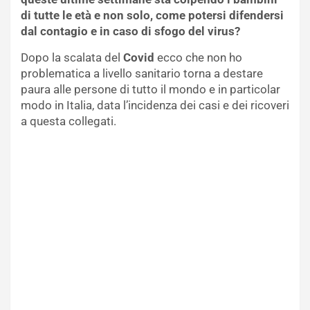
di tutte le età e non solo, come potersi difendersi
dal contagio e in caso di sfogo del virus?
Dopo la scalata del
Covid
ecco che non ho
problematica a livello sanitario torna a destare
paura alle persone di tutto il mondo e in particolar
modo in Italia, data l’incidenza dei casi e dei ricoveri
a questa collegati.