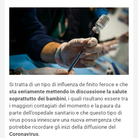
Si tratta di un tipo di influenza de finito feroce e che
sta seriamente mettendo in discussione la salute
soprattutto dei bambini
, i quali risultano essere tra
i maggiori contagiati del momento e la paura da
parte dell’ospedale sanitario e che questo tipo di
virus possa innescare una nuova emergenza che
potrebbe ricordare gli inizi della diffusione del
Coronavirus
.