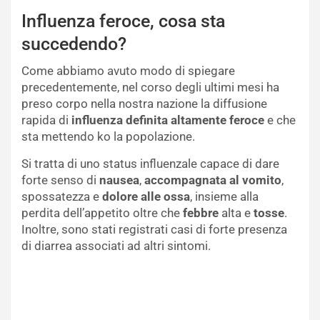
Influenza feroce, cosa sta
succedendo?
Come abbiamo avuto modo di spiegare
precedentemente, nel corso degli ultimi mesi ha
preso corpo nella nostra nazione la diffusione
rapida di
influenza definita altamente feroce
e che
sta mettendo ko la popolazione.
Si tratta di uno status influenzale capace di dare
forte senso di
nausea
,
accompagnata al vomito
,
spossatezza e
dolore alle ossa
, insieme alla
perdita dell’appetito oltre che
febbre
alta e
tosse
.
Inoltre, sono stati registrati casi di forte presenza
di diarrea associati ad altri sintomi.