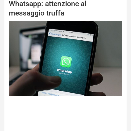
Whatsapp: attenzione al
messaggio truffa