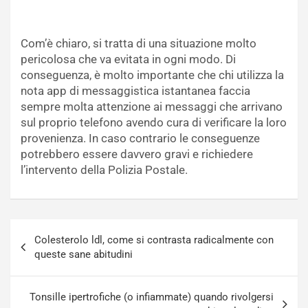
Com’è chiaro, si tratta di una situazione molto
pericolosa che va evitata in ogni modo. Di
conseguenza, è molto importante che chi utilizza la
nota app di messaggistica istantanea faccia
sempre molta attenzione ai messaggi che arrivano
sul proprio telefono avendo cura di verificare la loro
provenienza. In caso contrario le conseguenze
potrebbero essere davvero gravi e richiedere
l’intervento della Polizia Postale.
Navigazione
Colesterolo ldl, come si contrasta radicalmente con
articoli
queste sane abitudini
Tonsille ipertrofiche (o infiammate) quando rivolgersi