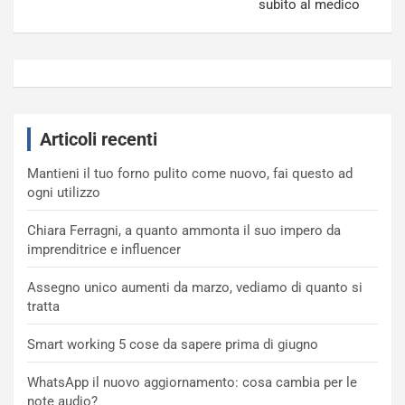
subito al medico
Articoli recenti
Mantieni il tuo forno pulito come nuovo, fai questo ad
ogni utilizzo
Chiara Ferragni, a quanto ammonta il suo impero da
imprenditrice e influencer
Assegno unico aumenti da marzo, vediamo di quanto si
tratta
Smart working 5 cose da sapere prima di giugno
WhatsApp il nuovo aggiornamento: cosa cambia per le
note audio?