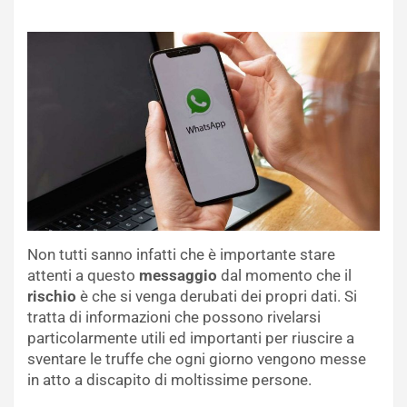
Non tutti sanno infatti che è importante stare
attenti a questo
messaggio
dal momento che il
rischio
è che si venga derubati dei propri dati. Si
tratta di informazioni che possono rivelarsi
particolarmente utili ed importanti per riuscire a
sventare le truffe che ogni giorno vengono messe
in atto a discapito di moltissime persone.