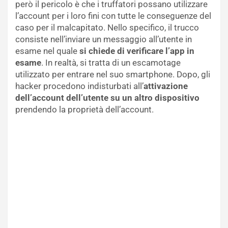
però il pericolo è che i truffatori possano utilizzare
l’account per i loro fini con tutte le conseguenze del
caso per il malcapitato. Nello specifico, il trucco
consiste nell’inviare un messaggio all’utente in
esame nel quale
si chiede di verificare l’app in
esame
. In realtà, si tratta di un escamotage
utilizzato per entrare nel suo smartphone. Dopo, gli
hacker procedono indisturbati all’
attivazione
dell’account dell’utente su un altro dispositivo
prendendo la proprietà dell’account.