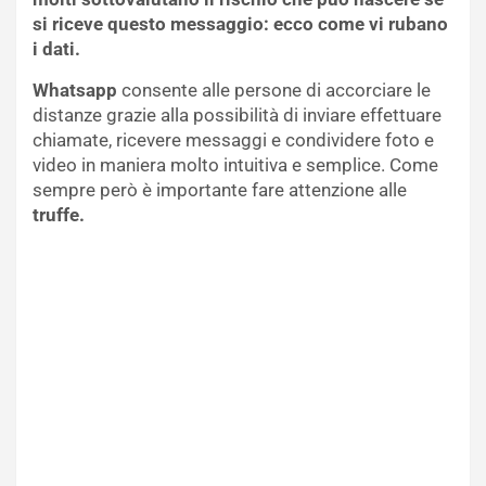
si riceve questo messaggio: ecco come vi rubano
i dati.
Whatsapp
consente alle persone di accorciare le
distanze grazie alla possibilità di inviare effettuare
chiamate, ricevere messaggi e condividere foto e
video in maniera molto intuitiva e semplice. Come
sempre però è importante fare attenzione alle
truffe.