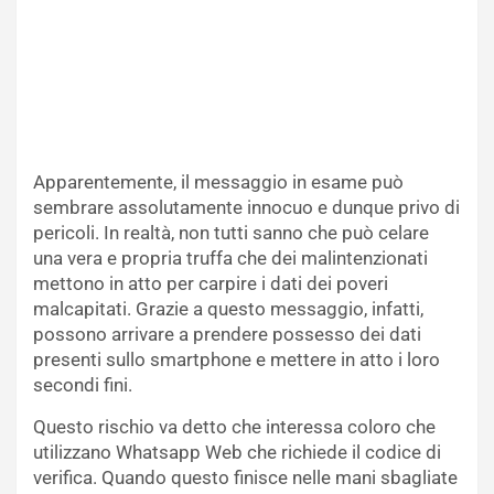
Apparentemente, il messaggio in esame può
sembrare assolutamente innocuo e dunque privo di
pericoli. In realtà, non tutti sanno che può celare
una vera e propria truffa che dei malintenzionati
mettono in atto per carpire i dati dei poveri
malcapitati. Grazie a questo messaggio, infatti,
possono arrivare a prendere possesso dei dati
presenti sullo smartphone e mettere in atto i loro
secondi fini.
Questo rischio va detto che interessa coloro che
utilizzano Whatsapp Web che richiede il codice di
verifica. Quando questo finisce nelle mani sbagliate