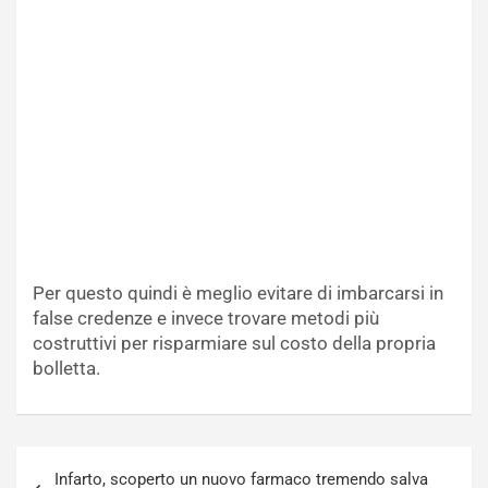
Per questo quindi è meglio evitare di imbarcarsi in
false credenze e invece trovare metodi più
costruttivi per risparmiare sul costo della propria
bolletta.
Navigazione
Infarto, scoperto un nuovo farmaco tremendo salva