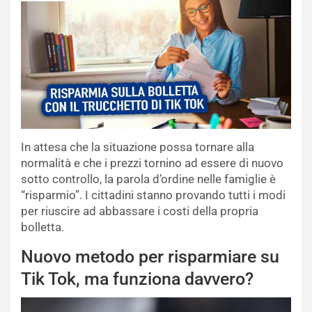
In attesa che la situazione possa tornare alla
normalità e che i prezzi tornino ad essere di nuovo
sotto controllo, la parola d’ordine nelle famiglie è
“risparmio”. I cittadini stanno provando tutti i modi
per riuscire ad abbassare i costi della propria
bolletta.
Nuovo metodo per risparmiare su
Tik Tok, ma funziona davvero?