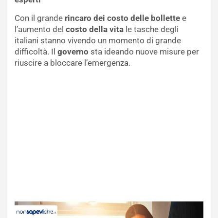
Con il grande
rincaro dei costo delle bollette
e
l’aumento del
costo della vita
le tasche degli
italiani stanno vivendo un momento di grande
difficoltà. Il
governo
sta ideando nuove misure per
riuscire a bloccare l’emergenza.