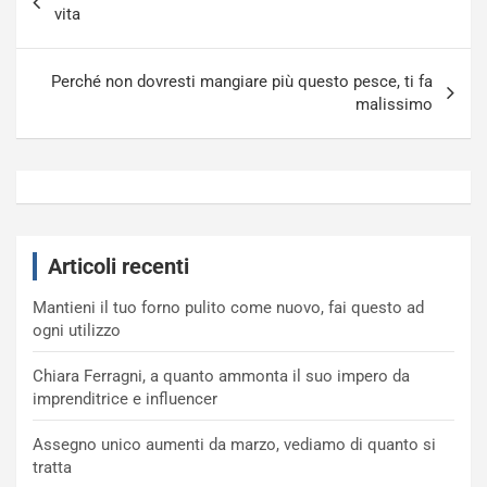
articoli
vita
Perché non dovresti mangiare più questo pesce, ti fa
malissimo
Articoli recenti
Mantieni il tuo forno pulito come nuovo, fai questo ad
ogni utilizzo
Chiara Ferragni, a quanto ammonta il suo impero da
imprenditrice e influencer
Assegno unico aumenti da marzo, vediamo di quanto si
tratta