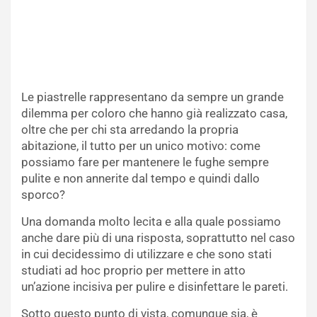
Le piastrelle rappresentano da sempre un grande
dilemma per coloro che hanno già realizzato casa,
oltre che per chi sta arredando la propria
abitazione, il tutto per un unico motivo: come
possiamo fare per mantenere le fughe sempre
pulite e non annerite dal tempo e quindi dallo
sporco?
Una domanda molto lecita e alla quale possiamo
anche dare più di una risposta, soprattutto nel caso
in cui decidessimo di utilizzare e che sono stati
studiati ad hoc proprio per mettere in atto
un’azione incisiva per pulire e disinfettare le pareti.
Sotto questo punto di vista, comunque sia, è