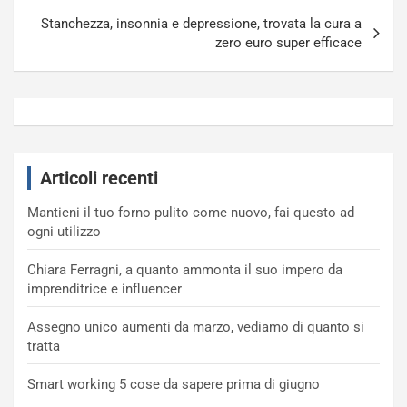
Stanchezza, insonnia e depressione, trovata la cura a
zero euro super efficace
Articoli recenti
Mantieni il tuo forno pulito come nuovo, fai questo ad
ogni utilizzo
Chiara Ferragni, a quanto ammonta il suo impero da
imprenditrice e influencer
Assegno unico aumenti da marzo, vediamo di quanto si
tratta
Smart working 5 cose da sapere prima di giugno