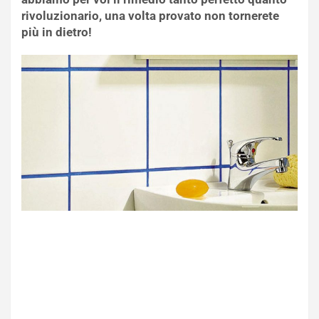
rivoluzionario, una volta provato non tornerete
più in dietro!