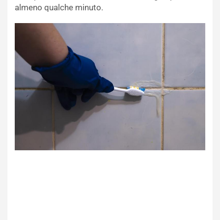
almeno qualche minuto.