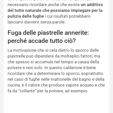
necessario ricordare anche che esiste
un additivo
del tutto naturale che possiamo impiegare per la
pulizia delle fughe
i cui risultati potrebbero
lasciarvi davvero senza parole.
Fuga delle piastrelle annerite:
perché accade tutto ciò?
La motivazione che si cela dietro lo sporco delle
piastrelle può dipendere da molteplici fattori, ma
che spesso si accumula nel tempo a causa della
polvere e non solo. In questo calderone è bene
ricordare che a determinare lo sporco, soprattutto
nel caso di fughe nelle mattonelle del bagno e della
cucina, è il calore che produce vapore acqueo e che
fa da “collante” per la polvere, ad esempio.